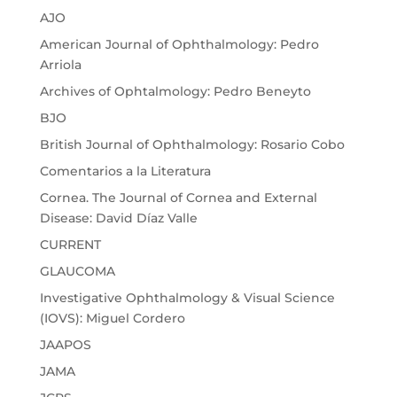
AJO
American Journal of Ophthalmology: Pedro
Arriola
Archives of Ophtalmology: Pedro Beneyto
BJO
British Journal of Ophthalmology: Rosario Cobo
Comentarios a la Literatura
Cornea. The Journal of Cornea and External
Disease: David Díaz Valle
CURRENT
GLAUCOMA
Investigative Ophthalmology & Visual Science
(IOVS): Miguel Cordero
JAAPOS
JAMA