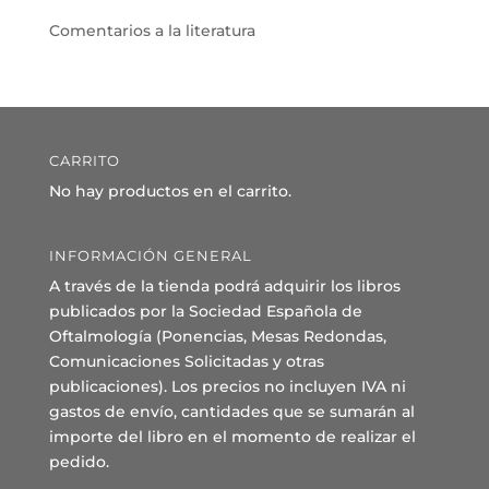
Comentarios a la literatura
CARRITO
No hay productos en el carrito.
INFORMACIÓN GENERAL
A través de la tienda podrá adquirir los libros
publicados por la Sociedad Española de
Oftalmología (Ponencias, Mesas Redondas,
Comunicaciones Solicitadas y otras
publicaciones). Los precios no incluyen IVA ni
gastos de envío, cantidades que se sumarán al
importe del libro en el momento de realizar el
pedido.