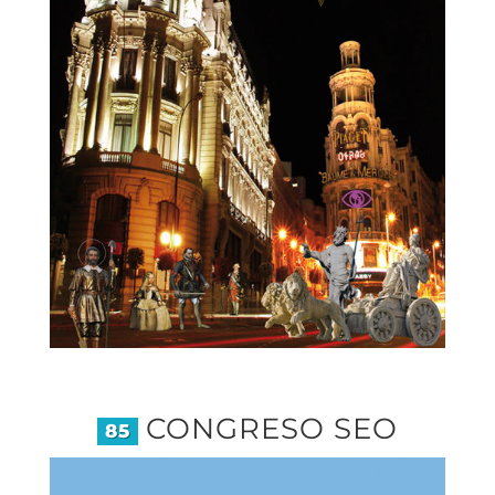
CONGRESO SEO
85