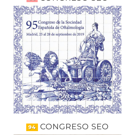
CONGRESO SEO
94