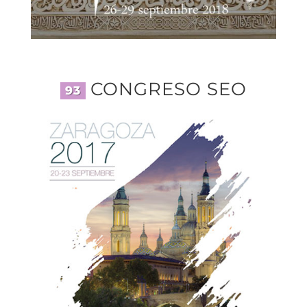
CONGRESO SEO
93