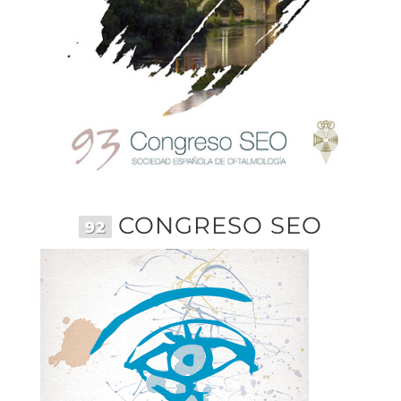
CONGRESO SEO
92