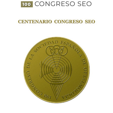
CONGRESO SEO
100