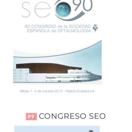
CONGRESO SEO
89