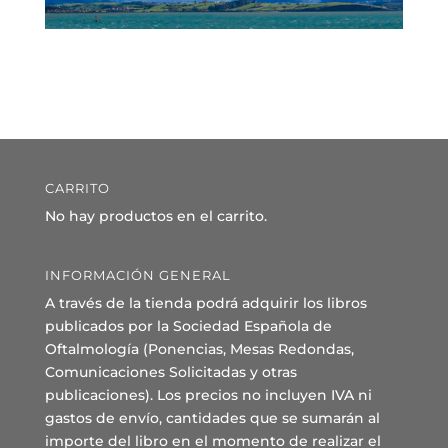
CARRITO
No hay productos en el carrito.
INFORMACIÓN GENERAL
A través de la tienda podrá adquirir los libros
publicados por la Sociedad Española de
Oftalmología (Ponencias, Mesas Redondas,
Comunicaciones Solicitadas y otras
publicaciones). Los precios no incluyen IVA ni
gastos de envío, cantidades que se sumarán al
importe del libro en el momento de realizar el