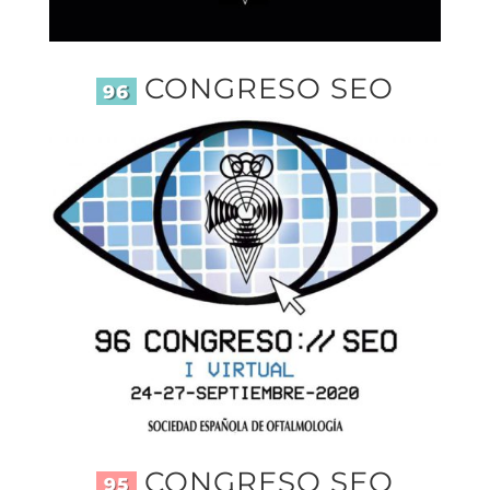
CONGRESO SEO
96
CONGRESO SEO
95