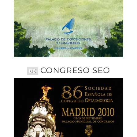
CONGRESO SEO
86