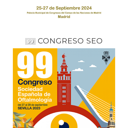
CONGRESO SEO
99