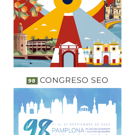
CONGRESO SEO
98