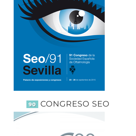
CONGRESO SEO
90