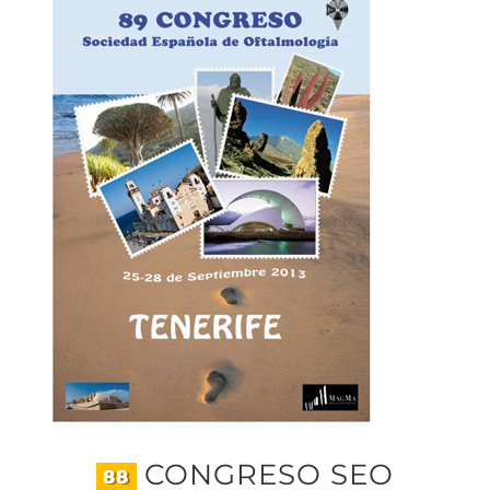
CONGRESO SEO
88