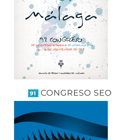
CONGRESO SEO
91