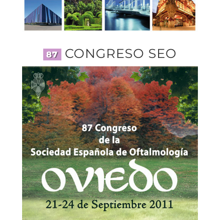
CONGRESO SEO
87