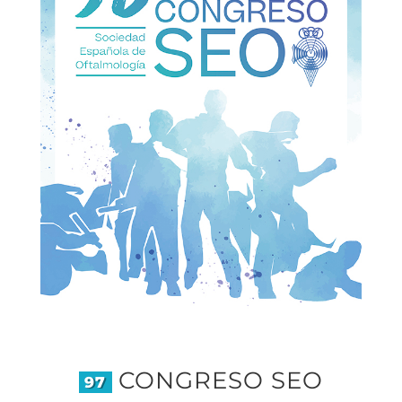
CONGRESO SEO
97