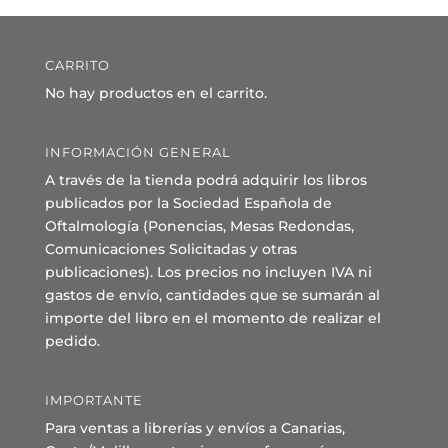
CARRITO
No hay productos en el carrito.
INFORMACIÓN GENERAL
A través de la tienda podrá adquirir los libros
publicados por la Sociedad Española de
Oftalmología (Ponencias, Mesas Redondas,
Comunicaciones Solicitadas y otras
publicaciones). Los precios no incluyen IVA ni
gastos de envío, cantidades que se sumarán al
importe del libro en el momento de realizar el
pedido.
IMPORTANTE
Para ventas a librerías y envíos a Canarias,