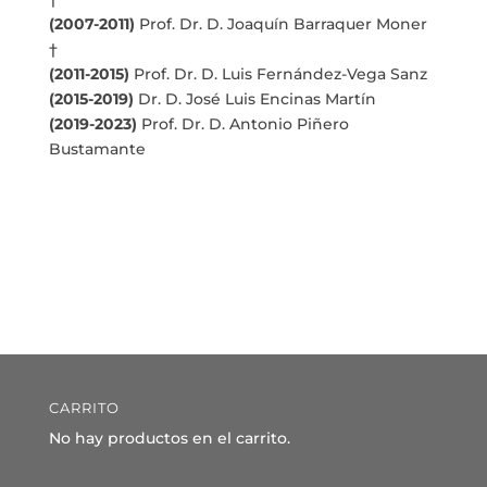
(2007-2011)
Prof. Dr. D. Joaquín Barraquer Moner
†
(2011-2015)
Prof. Dr. D. Luis Fernández-Vega Sanz
(2015-2019)
Dr. D. José Luis Encinas Martín
(2019-2023)
Prof. Dr. D. Antonio Piñero
Bustamante
CARRITO
No hay productos en el carrito.