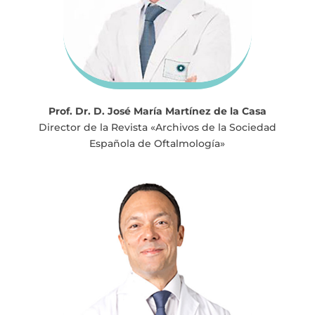
Prof. Dr. D. José María Martínez de la Casa
Director de la Revista «Archivos de la Sociedad
Española de Oftalmología»