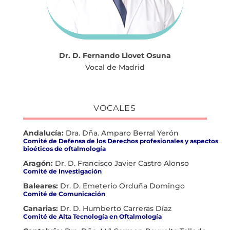
Dr. D. Fernando Llovet Osuna
Vocal de Madrid
VOCALES
Andalucía:
Dra. Dña. Amparo Berral Yerón
Comité de Defensa de los Derechos profesionales y aspectos
bioéticos de oftalmología
Aragón:
Dr. D. Francisco Javier Castro Alonso
Comité de Investigación
Baleares:
Dr. D. Emeterio Orduña Domingo
Comité de Comunicación
Canarias:
Dr. D. Humberto Carreras Díaz
Comité de Alta Tecnología en Oftalmología