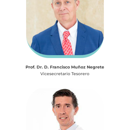
Prof. Dr. D. Francisco Muñoz Negrete
Vicesecretario Tesorero