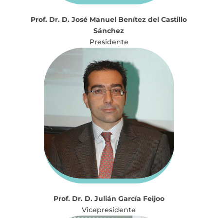
Prof. Dr. D. José Manuel Benítez del Castillo
Sánchez
Presidente
Prof. Dr. D. Julián García Feijoo
Vicepresidente