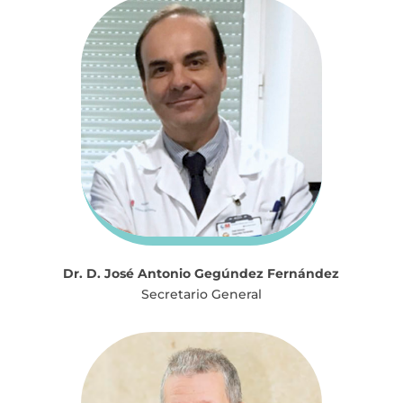
Dr. D. José Antonio Gegúndez Fernández
Secretario General