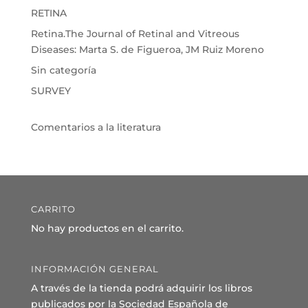
RETINA
Retina.The Journal of Retinal and Vitreous
Diseases: Marta S. de Figueroa, JM Ruiz Moreno
Sin categoría
SURVEY
Comentarios a la literatura
CARRITO
No hay productos en el carrito.
INFORMACIÓN GENERAL
A través de la tienda podrá adquirir los libros
publicados por la Sociedad Española de