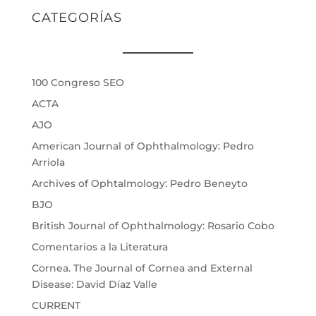
CATEGORÍAS
100 Congreso SEO
ACTA
AJO
American Journal of Ophthalmology: Pedro
Arriola
Archives of Ophtalmology: Pedro Beneyto
BJO
British Journal of Ophthalmology: Rosario Cobo
Comentarios a la Literatura
Cornea. The Journal of Cornea and External
Disease: David Díaz Valle
CURRENT