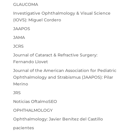
GLAUCOMA
Investigative Ophthalmology & Visual Science
(IOVS): Miguel Cordero
JAAPOS
JAMA
JCRS
Journal of Cataract & Refractive Surgery:
Fernando Llovet
Journal of the American Association for Pediatric
Ophthalmology and Strabismus (JAAPOS): Pilar
Merino
JRS
Noticias OftalmoSEO
OPHTHALMOLOGY
Ophthalmology: Javier Benítez del Castillo
pacientes