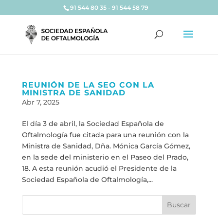
91 544 80 35 - 91 544 58 79
REUNIÓN DE LA SEO CON LA
MINISTRA DE SANIDAD
Abr 7, 2025
El día 3 de abril, la Sociedad Española de
Oftalmología fue citada para una reunión con la
Ministra de Sanidad, Dña. Mónica García Gómez,
en la sede del ministerio en el Paseo del Prado,
18. A esta reunión acudió el Presidente de la
Sociedad Española de Oftalmología,...
Buscar