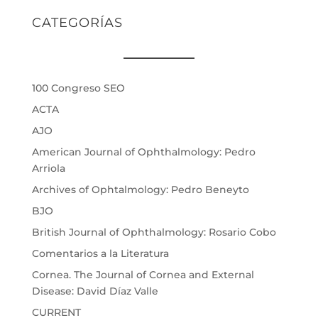
CATEGORÍAS
100 Congreso SEO
ACTA
AJO
American Journal of Ophthalmology: Pedro
Arriola
Archives of Ophtalmology: Pedro Beneyto
BJO
British Journal of Ophthalmology: Rosario Cobo
Comentarios a la Literatura
Cornea. The Journal of Cornea and External
Disease: David Díaz Valle
CURRENT