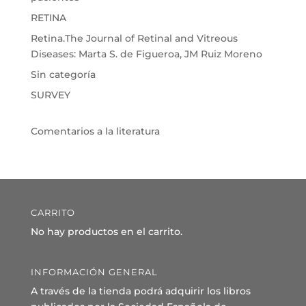
RETINA
Retina.The Journal of Retinal and Vitreous
Diseases: Marta S. de Figueroa, JM Ruiz Moreno
Sin categoría
SURVEY
Comentarios a la literatura
CARRITO
No hay productos en el carrito.
INFORMACIÓN GENERAL
A través de la tienda podrá adquirir los libros