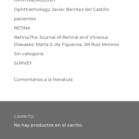
OPHTHALMOLOGY
Ophthalmology: Javier Benítez del Castillo
pacientes
RETINA
Retina.The Journal of Retinal and Vitreous
Diseases: Marta S. de Figueroa, JM Ruiz Moreno
Sin categoría
SURVEY
Comentarios a la literatura
CARRITO
No hay productos en el carrito.