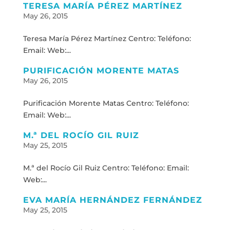
TERESA MARÍA PÉREZ MARTÍNEZ
May 26, 2015
Teresa María Pérez Martínez Centro: Teléfono:
Email: Web:...
PURIFICACIÓN MORENTE MATAS
May 26, 2015
Purificación Morente Matas Centro: Teléfono:
Email: Web:...
M.ª DEL ROCÍO GIL RUIZ
May 25, 2015
M.ª del Rocío Gil Ruiz Centro: Teléfono: Email:
Web:...
EVA MARÍA HERNÁNDEZ FERNÁNDEZ
May 25, 2015