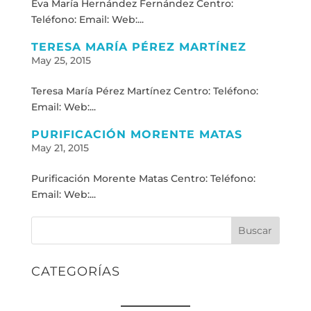
Eva María Hernández Fernández Centro:
Teléfono: Email: Web:...
TERESA MARÍA PÉREZ MARTÍNEZ
May 25, 2015
Teresa María Pérez Martínez Centro: Teléfono:
Email: Web:...
PURIFICACIÓN MORENTE MATAS
May 21, 2015
Purificación Morente Matas Centro: Teléfono:
Email: Web:...
Buscar
CATEGORÍAS