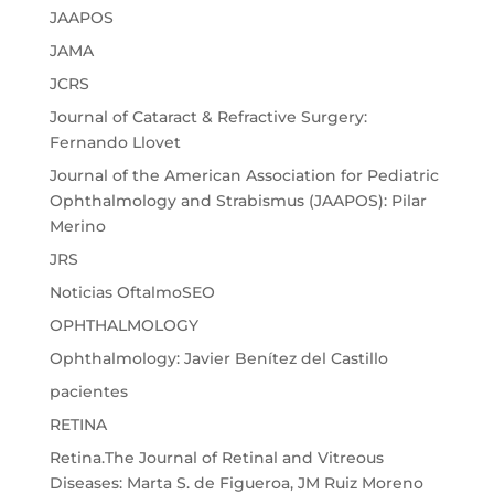
JAAPOS
JAMA
JCRS
Journal of Cataract & Refractive Surgery:
Fernando Llovet
Journal of the American Association for Pediatric
Ophthalmology and Strabismus (JAAPOS): Pilar
Merino
JRS
Noticias OftalmoSEO
OPHTHALMOLOGY
Ophthalmology: Javier Benítez del Castillo
pacientes
RETINA
Retina.The Journal of Retinal and Vitreous
Diseases: Marta S. de Figueroa, JM Ruiz Moreno