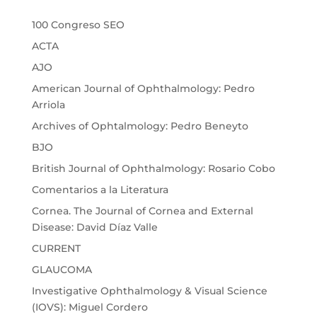
100 Congreso SEO
ACTA
AJO
American Journal of Ophthalmology: Pedro
Arriola
Archives of Ophtalmology: Pedro Beneyto
BJO
British Journal of Ophthalmology: Rosario Cobo
Comentarios a la Literatura
Cornea. The Journal of Cornea and External
Disease: David Díaz Valle
CURRENT
GLAUCOMA
Investigative Ophthalmology & Visual Science
(IOVS): Miguel Cordero