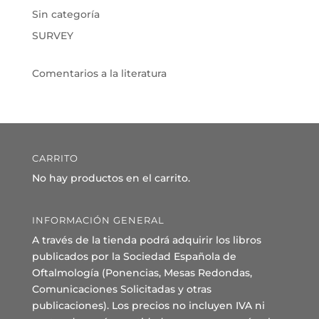
Sin categoría
SURVEY
Comentarios a la literatura
CARRITO
No hay productos en el carrito.
INFORMACIÓN GENERAL
A través de la tienda podrá adquirir los libros
publicados por la Sociedad Española de
Oftalmología (Ponencias, Mesas Redondas,
Comunicaciones Solicitadas y otras
publicaciones). Los precios no incluyen IVA ni