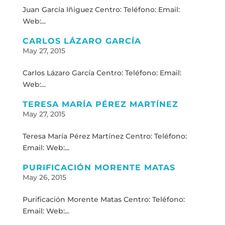
Juan García Iñiguez Centro: Teléfono: Email:
Web:...
CARLOS LÁZARO GARCÍA
May 27, 2015
Carlos Lázaro García Centro: Teléfono: Email:
Web:...
TERESA MARÍA PÉREZ MARTÍNEZ
May 27, 2015
Teresa María Pérez Martínez Centro: Teléfono:
Email: Web:...
PURIFICACIÓN MORENTE MATAS
May 26, 2015
Purificación Morente Matas Centro: Teléfono:
Email: Web:...