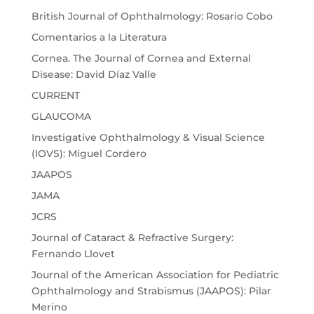
British Journal of Ophthalmology: Rosario Cobo
Comentarios a la Literatura
Cornea. The Journal of Cornea and External
Disease: David Díaz Valle
CURRENT
GLAUCOMA
Investigative Ophthalmology & Visual Science
(IOVS): Miguel Cordero
JAAPOS
JAMA
JCRS
Journal of Cataract & Refractive Surgery:
Fernando Llovet
Journal of the American Association for Pediatric
Ophthalmology and Strabismus (JAAPOS): Pilar
Merino