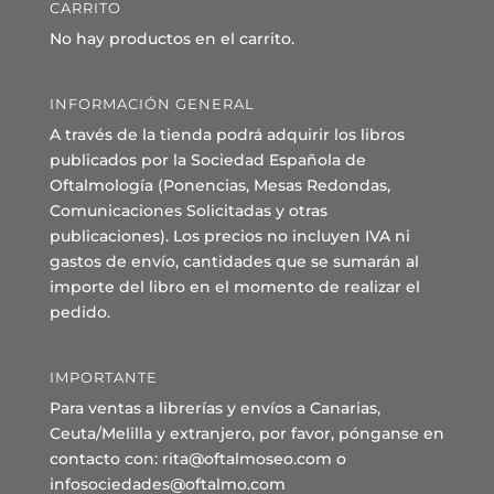
CARRITO
No hay productos en el carrito.
INFORMACIÓN GENERAL
A través de la tienda podrá adquirir los libros
publicados por la Sociedad Española de
Oftalmología (Ponencias, Mesas Redondas,
Comunicaciones Solicitadas y otras
publicaciones). Los precios no incluyen IVA ni
gastos de envío, cantidades que se sumarán al
importe del libro en el momento de realizar el
pedido.
IMPORTANTE
Para ventas a librerías y envíos a Canarias,
Ceuta/Melilla y extranjero, por favor, pónganse en
contacto con: rita@oftalmoseo.com o
infosociedades@oftalmo.com