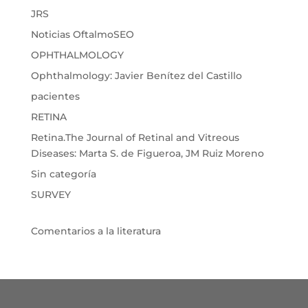
JRS
Noticias OftalmoSEO
OPHTHALMOLOGY
Ophthalmology: Javier Benítez del Castillo
pacientes
RETINA
Retina.The Journal of Retinal and Vitreous
Diseases: Marta S. de Figueroa, JM Ruiz Moreno
Sin categoría
SURVEY
Comentarios a la literatura