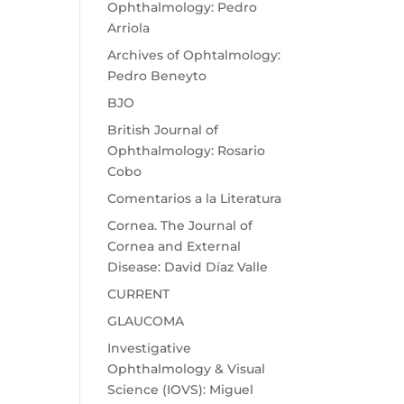
Ophthalmology: Pedro
Arriola
Archives of Ophtalmology:
Pedro Beneyto
BJO
British Journal of
Ophthalmology: Rosario
Cobo
Comentarios a la Literatura
Cornea. The Journal of
Cornea and External
Disease: David Díaz Valle
CURRENT
GLAUCOMA
Investigative
Ophthalmology & Visual
Science (IOVS): Miguel