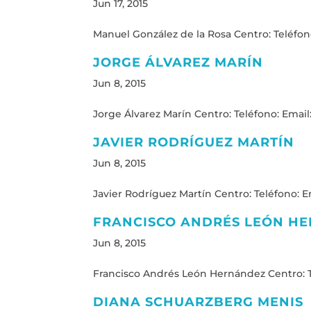
Jun 17, 2015
Manuel González de la Rosa Centro: Teléfono
JORGE ÁLVAREZ MARÍN
Jun 8, 2015
Jorge Álvarez Marín Centro: Teléfono: Email:
JAVIER RODRÍGUEZ MARTÍN
Jun 8, 2015
Javier Rodríguez Martín Centro: Teléfono: Em
FRANCISCO ANDRÉS LEÓN H
Jun 8, 2015
Francisco Andrés León Hernández Centro: Te
DIANA SCHUARZBERG MENIS