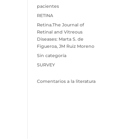
pacientes
RETINA
Retina.The Journal of
Retinal and Vitreous
Diseases: Marta S. de
Figueroa, JM Ruiz Moreno
Sin categoría
SURVEY
Comentarios a la literatura