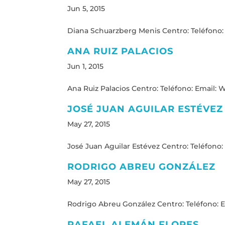
Jun 5, 2015
Diana Schuarzberg Menis Centro: Teléfono: E
ANA RUIZ PALACIOS
Jun 1, 2015
Ana Ruiz Palacios Centro: Teléfono: Email: We
JOSÉ JUAN AGUILAR ESTÉVEZ
May 27, 2015
José Juan Aguilar Estévez Centro: Teléfono: 
RODRIGO ABREU GONZÁLEZ
May 27, 2015
Rodrigo Abreu González Centro: Teléfono: Em
RAFAEL ALEMÁN FLORES