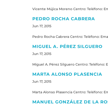
Vicente Mújica Moreno Centro: Teléfono: Ema
PEDRO ROCHA CABRERA
Jun 17, 2015
Pedro Rocha Cabrera Centro: Teléfono: Email
MIGUEL A. PÉREZ SILGUERO
Jun 17, 2015
Miguel A. Pérez Silguero Centro: Teléfono: E
MARTA ALONSO PLASENCIA
Jun 17, 2015
Marta Alonso Plasencia Centro: Teléfono: Ema
MANUEL GONZÁLEZ DE LA RO