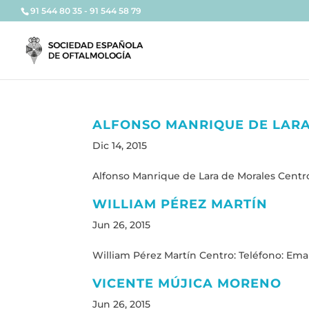
91 544 80 35 - 91 544 58 79
ALFONSO MANRIQUE DE LAR
Dic 14, 2015
Alfonso Manrique de Lara de Morales Centro:
WILLIAM PÉREZ MARTÍN
Jun 26, 2015
William Pérez Martín Centro: Teléfono: Email
VICENTE MÚJICA MORENO
Jun 26, 2015