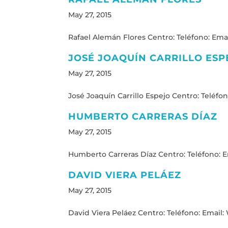
May 27, 2015
Rafael Alemán Flores Centro: Teléfono: Email
JOSÉ JOAQUÍN CARRILLO ESP
May 27, 2015
José Joaquín Carrillo Espejo Centro: Teléfono
HUMBERTO CARRERAS DÍAZ
May 27, 2015
Humberto Carreras Díaz Centro: Teléfono: Em
DAVID VIERA PELÁEZ
May 27, 2015
David Viera Peláez Centro: Teléfono: Email: 