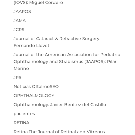
(IOVS): Miguel Cordero
JAAPOS
JAMA
JCRS
Journal of Cataract & Refractive Surgery:
Fernando Llovet
Journal of the American Association for Pediatric
Ophthalmology and Strabismus (JAAPOS): Pilar
Merino
JRS
Noticias OftalmoSEO
OPHTHALMOLOGY
Ophthalmology: Javier Benítez del Castillo
pacientes
RETINA
Retina.The Journal of Retinal and Vitreous