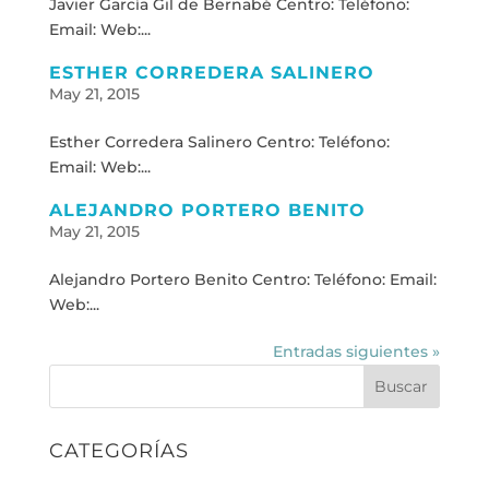
Javier García Gil de Bernabé Centro: Teléfono:
Email: Web:...
ESTHER CORREDERA SALINERO
May 21, 2015
Esther Corredera Salinero Centro: Teléfono:
Email: Web:...
ALEJANDRO PORTERO BENITO
May 21, 2015
Alejandro Portero Benito Centro: Teléfono: Email:
Web:...
Entradas siguientes »
Buscar
CATEGORÍAS