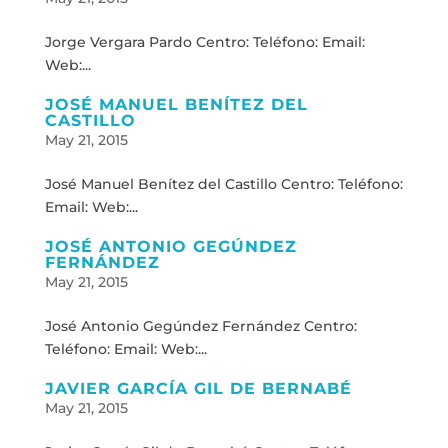
Jorge Vergara Pardo Centro: Teléfono: Email:
Web:...
JOSÉ MANUEL BENÍTEZ DEL
CASTILLO
May 21, 2015
José Manuel Benítez del Castillo Centro: Teléfono:
Email: Web:...
JOSÉ ANTONIO GEGÚNDEZ
FERNÁNDEZ
May 21, 2015
José Antonio Gegúndez Fernández Centro:
Teléfono: Email: Web:...
JAVIER GARCÍA GIL DE BERNABÉ
May 21, 2015