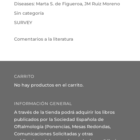
Diseases: Marta S. de Figueroa, JM Ruiz Moreno
Sin categoría
SURVEY
Comentarios a la literatura
CARRITO
No hay productos en el carrito.
INFORMACIÓN GENERAL
A través de la tienda podrá adquirir los libros
publicados por la Sociedad Española de
Oftalmología (Ponencias, Mesas Redondas,
Comunicaciones Solicitadas y otras