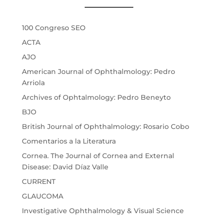
100 Congreso SEO
ACTA
AJO
American Journal of Ophthalmology: Pedro
Arriola
Archives of Ophtalmology: Pedro Beneyto
BJO
British Journal of Ophthalmology: Rosario Cobo
Comentarios a la Literatura
Cornea. The Journal of Cornea and External
Disease: David Díaz Valle
CURRENT
GLAUCOMA
Investigative Ophthalmology & Visual Science