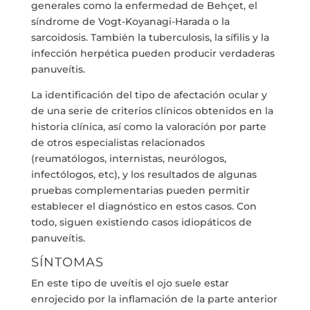
generales como la enfermedad de Behçet, el
síndrome de Vogt-Koyanagi-Harada o la
sarcoidosis. También la tuberculosis, la sífilis y la
infección herpética pueden producir verdaderas
panuveítis.
La identificación del tipo de afectación ocular y
de una serie de criterios clínicos obtenidos en la
historia clínica, así como la valoración por parte
de otros especialistas relacionados
(reumatólogos, internistas, neurólogos,
infectólogos, etc), y los resultados de algunas
pruebas complementarias pueden permitir
establecer el diagnóstico en estos casos. Con
todo, siguen existiendo casos idiopáticos de
panuveítis.
SÍNTOMAS
En este tipo de uveítis el ojo suele estar
enrojecido por la inflamación de la parte anterior