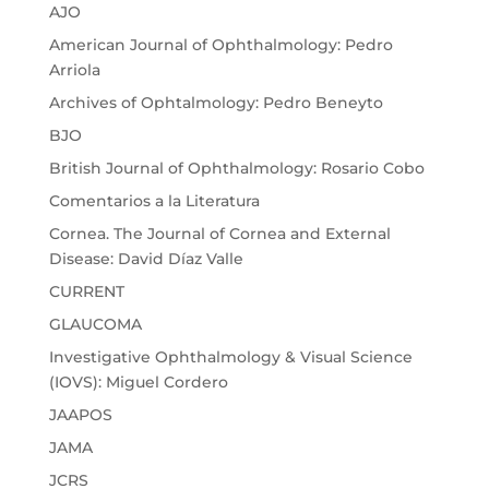
AJO
American Journal of Ophthalmology: Pedro
Arriola
Archives of Ophtalmology: Pedro Beneyto
BJO
British Journal of Ophthalmology: Rosario Cobo
Comentarios a la Literatura
Cornea. The Journal of Cornea and External
Disease: David Díaz Valle
CURRENT
GLAUCOMA
Investigative Ophthalmology & Visual Science
(IOVS): Miguel Cordero
JAAPOS
JAMA
JCRS