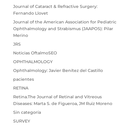
Journal of Cataract & Refractive Surgery:
Fernando Llovet
Journal of the American Association for Pediatric
Ophthalmology and Strabismus (JAAPOS): Pilar
Merino
JRS
Noticias OftalmoSEO
OPHTHALMOLOGY
Ophthalmology: Javier Benítez del Castillo
pacientes
RETINA
Retina.The Journal of Retinal and Vitreous
Diseases: Marta S. de Figueroa, JM Ruiz Moreno
Sin categoría
SURVEY