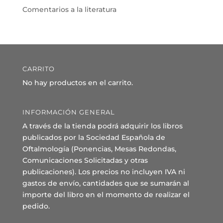
Comentarios a la literatura
CARRITO
No hay productos en el carrito.
INFORMACIÓN GENERAL
A través de la tienda podrá adquirir los libros
publicados por la Sociedad Española de
Oftalmología (Ponencias, Mesas Redondas,
Comunicaciones Solicitadas y otras
publicaciones). Los precios no incluyen IVA ni
gastos de envío, cantidades que se sumarán al
importe del libro en el momento de realizar el
pedido.