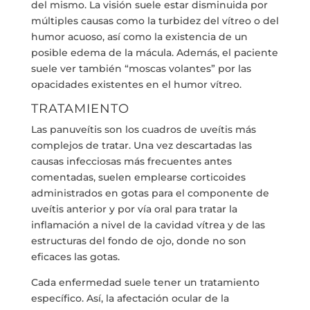
del mismo. La visión suele estar disminuida por
múltiples causas como la turbidez del vítreo o del
humor acuoso, así como la existencia de un
posible edema de la mácula. Además, el paciente
suele ver también “moscas volantes” por las
opacidades existentes en el humor vítreo.
TRATAMIENTO
Las panuveítis son los cuadros de uveítis más
complejos de tratar. Una vez descartadas las
causas infecciosas más frecuentes antes
comentadas, suelen emplearse corticoides
administrados en gotas para el componente de
uveítis anterior y por vía oral para tratar la
inflamación a nivel de la cavidad vítrea y de las
estructuras del fondo de ojo, donde no son
eficaces las gotas.
Cada enfermedad suele tener un tratamiento
específico. Así, la afectación ocular de la