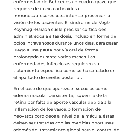
enfermedad de Behçet es un cuadro grave que
requiere de inicio corticoides e
inmunosupresores para intentar preservar la
visión de los pacientes. El síndrome de Vogt-
Koyanagi-Harada suele precisar corticoides
administrados a altas dosis, incluso en forma de
bolos intravenosos durante unos días, para pasar
luego a una pauta por vía oral de forma
prolongada durante varios meses. Las
enfermedades infecciosas requieren su
tratamiento específico como se ha señalado en
el apartado de uveítis posterior.
En el caso de que aparezcan secuelas como
edema macular persistente, isquemia de la
retina por falta de aporte vascular debida a la
inflamación de los vasos, o formación de
neovasos coroideos a nivel de la mácula, éstas
deben ser tratadas con las medidas oportunas
además del tratamiento global para el control de