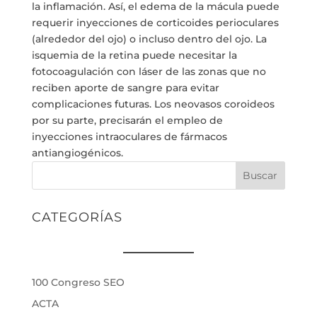
la inflamación. Así, el edema de la mácula puede
requerir inyecciones de corticoides perioculares
(alrededor del ojo) o incluso dentro del ojo. La
isquemia de la retina puede necesitar la
fotocoagulación con láser de las zonas que no
reciben aporte de sangre para evitar
complicaciones futuras. Los neovasos coroideos
por su parte, precisarán el empleo de
inyecciones intraoculares de fármacos
antiangiogénicos.
Buscar
CATEGORÍAS
100 Congreso SEO
ACTA