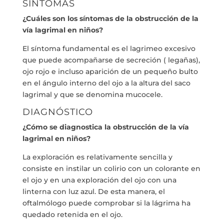
SÍNTOMAS
¿Cuáles son los síntomas de la obstrucción de la
vía lagrimal en niños?
El síntoma fundamental es el lagrimeo excesivo
que puede acompañarse de secreción ( legañas),
ojo rojo e incluso aparición de un pequeño bulto
en el ángulo interno del ojo a la altura del saco
lagrimal y que se denomina mucocele.
DIAGNÓSTICO
¿Cómo se diagnostica la obstrucción de la vía
lagrimal en niños?
La exploración es relativamente sencilla y
consiste en instilar un colirio con un colorante en
el ojo y en una exploración del ojo con una
linterna con luz azul. De esta manera, el
oftalmólogo puede comprobar si la lágrima ha
quedado retenida en el ojo.