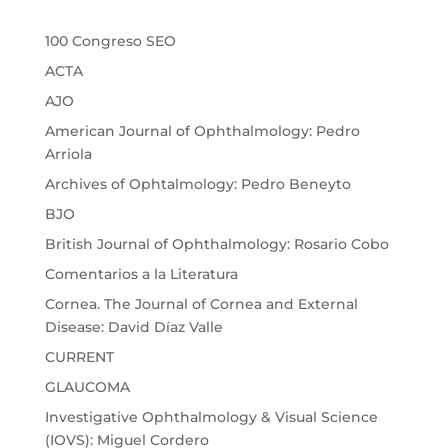
100 Congreso SEO
ACTA
AJO
American Journal of Ophthalmology: Pedro
Arriola
Archives of Ophtalmology: Pedro Beneyto
BJO
British Journal of Ophthalmology: Rosario Cobo
Comentarios a la Literatura
Cornea. The Journal of Cornea and External
Disease: David Díaz Valle
CURRENT
GLAUCOMA
Investigative Ophthalmology & Visual Science
(IOVS): Miguel Cordero