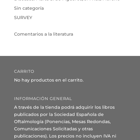
Sin categoría
SURVEY
Comentarios a la literatura
CARRITO
No hay productos en el carrito.
INFORMACIÓN GENERAL
A través de la tienda podrá adquirir los libros
publicados por la Sociedad Española de
Oftalmología (Ponencias, Mesas Redondas,
Comunicaciones Solicitadas y otras
publicaciones). Los precios no incluyen IVA ni