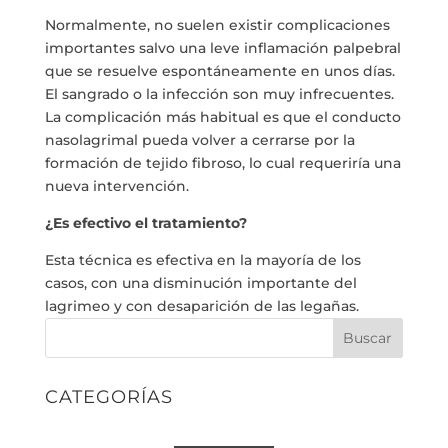
Normalmente, no suelen existir complicaciones
importantes salvo una leve inflamación palpebral
que se resuelve espontáneamente en unos días.
El sangrado o la infección son muy infrecuentes.
La complicación más habitual es que el conducto
nasolagrimal pueda volver a cerrarse por la
formación de tejido fibroso, lo cual requeriría una
nueva intervención.
¿Es efectivo el tratamiento?
Esta técnica es efectiva en la mayoría de los
casos, con una disminución importante del
lagrimeo y con desaparición de las legañas.
Buscar
CATEGORÍAS