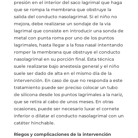
presión en el interior del saco lagrimal que haga
que se rompa la membrana que obstruye la
salida del conducto nasolagrimal. Si el niño no
mejora, debe realizarse un sondaje de la vía
lagrimal que consiste en introducir una sonda de
metal con punta roma por uno de los puntos
lagrimales, hasta llegar a la fosa nasal intentando
romper la membrana que obstruye el conducto
nasolagrimal en su porción final. Esta técnica
suele realizarse bajo anestesia general y el niño
suele ser dado de alta en el mismo día de la
intervención. En caso de que no responda a este
tratamiento puede ser preciso colocar un tubo
de silicona desde los puntos lagrimales a la nariz,
que se retira al cabo de unos meses. En otras
ocasiones, puede ser necesario luxar el cornete
inferior o dilatar el conducto nasolagrimal con un
catéter hinchable.
Riegos y complicaciones de la intervención