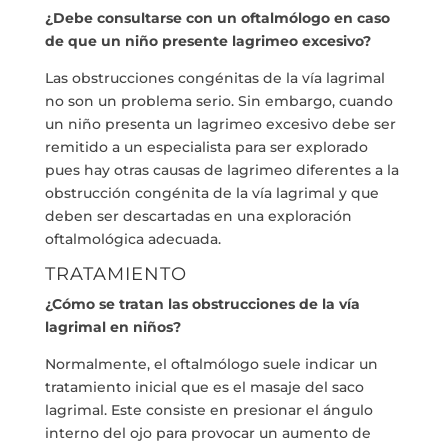
¿Debe consultarse con un oftalmólogo en caso
de que un niño presente lagrimeo excesivo?
Las obstrucciones congénitas de la vía lagrimal
no son un problema serio. Sin embargo, cuando
un niño presenta un lagrimeo excesivo debe ser
remitido a un especialista para ser explorado
pues hay otras causas de lagrimeo diferentes a la
obstrucción congénita de la vía lagrimal y que
deben ser descartadas en una exploración
oftalmológica adecuada.
TRATAMIENTO
¿Cómo se tratan las obstrucciones de la vía
lagrimal en niños?
Normalmente, el oftalmólogo suele indicar un
tratamiento inicial que es el masaje del saco
lagrimal. Este consiste en presionar el ángulo
interno del ojo para provocar un aumento de