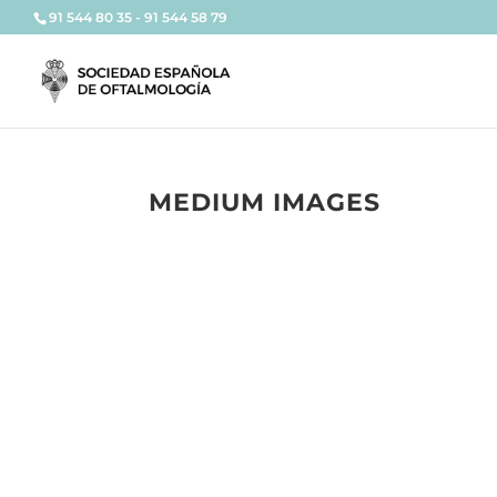
91 544 80 35 - 91 544 58 79
MEDIUM IMAGES