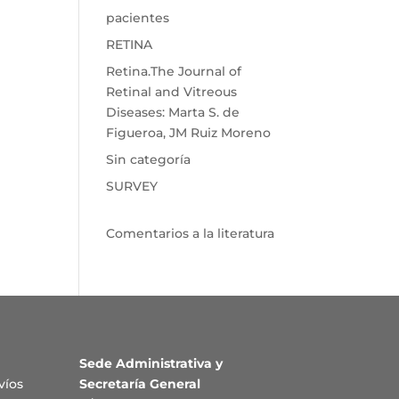
pacientes
RETINA
Retina.The Journal of
Retinal and Vitreous
Diseases: Marta S. de
Figueroa, JM Ruiz Moreno
Sin categoría
SURVEY
Comentarios a la literatura
Sede Administrativa y
víos
Secretaría General