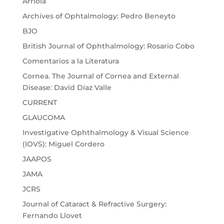
Arriola
Archives of Ophtalmology: Pedro Beneyto
BJO
British Journal of Ophthalmology: Rosario Cobo
Comentarios a la Literatura
Cornea. The Journal of Cornea and External
Disease: David Díaz Valle
CURRENT
GLAUCOMA
Investigative Ophthalmology & Visual Science
(IOVS): Miguel Cordero
JAAPOS
JAMA
JCRS
Journal of Cataract & Refractive Surgery:
Fernando Llovet