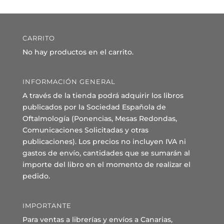
CARRITO
No hay productos en el carrito.
INFORMACIÓN GENERAL
A través de la tienda podrá adquirir los libros
publicados por la Sociedad Española de
Oftalmología (Ponencias, Mesas Redondas,
Comunicaciones Solicitadas y otras
publicaciones). Los precios no incluyen IVA ni
gastos de envío, cantidades que se sumarán al
importe del libro en el momento de realizar el
pedido.
IMPORTANTE
Para ventas a librerías y envíos a Canarias,