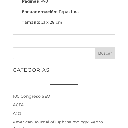
Páginas:
470
Encuadernación:
Tapa dura
Tamaño:
21 x 28 cm
Buscar
CATEGORÍAS
100 Congreso SEO
ACTA
AJO
American Journal of Ophthalmology: Pedro