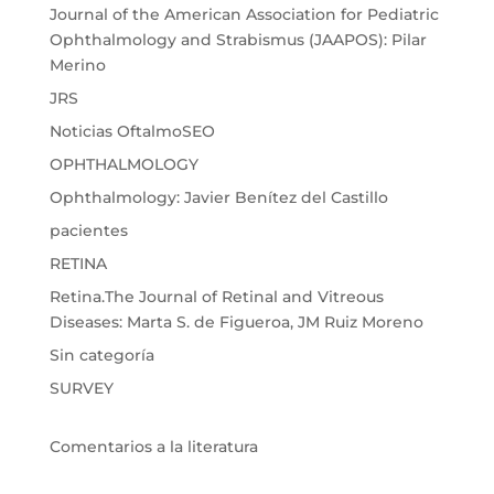
Journal of the American Association for Pediatric
Ophthalmology and Strabismus (JAAPOS): Pilar
Merino
JRS
Noticias OftalmoSEO
OPHTHALMOLOGY
Ophthalmology: Javier Benítez del Castillo
pacientes
RETINA
Retina.The Journal of Retinal and Vitreous
Diseases: Marta S. de Figueroa, JM Ruiz Moreno
Sin categoría
SURVEY
Comentarios a la literatura