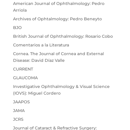
American Journal of Ophthalmology: Pedro
Arriola
Archives of Ophtalmology: Pedro Beneyto
BJO
British Journal of Ophthalmology: Rosario Cobo
Comentarios a la Literatura
Cornea. The Journal of Cornea and External
Disease: David Díaz Valle
CURRENT
GLAUCOMA
Investigative Ophthalmology & Visual Science
(IOVS): Miguel Cordero
JAAPOS
JAMA
JCRS
Journal of Cataract & Refractive Surgery: