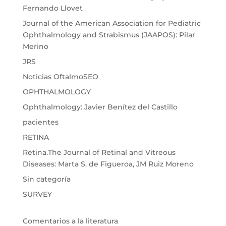
Fernando Llovet
Journal of the American Association for Pediatric
Ophthalmology and Strabismus (JAAPOS): Pilar
Merino
JRS
Noticias OftalmoSEO
OPHTHALMOLOGY
Ophthalmology: Javier Benítez del Castillo
pacientes
RETINA
Retina.The Journal of Retinal and Vitreous
Diseases: Marta S. de Figueroa, JM Ruiz Moreno
Sin categoría
SURVEY
Comentarios a la literatura