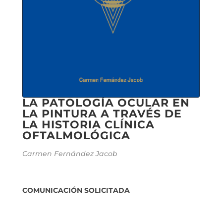
LA PATOLOGÍA OCULAR EN
LA PINTURA A TRAVÉS DE
LA HISTORIA CLÍNICA
OFTALMOLÓGICA
Carmen Fernández Jacob
COMUNICACIÓN SOLICITADA