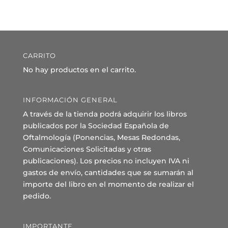
CARRITO
No hay productos en el carrito.
INFORMACIÓN GENERAL
A través de la tienda podrá adquirir los libros
publicados por la Sociedad Española de
Oftalmología (Ponencias, Mesas Redondas,
Comunicaciones Solicitadas y otras
publicaciones). Los precios no incluyen IVA ni
gastos de envío, cantidades que se sumarán al
importe del libro en el momento de realizar el
pedido.
IMPORTANTE