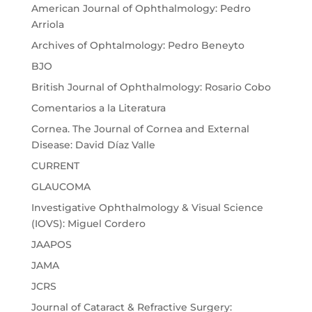
American Journal of Ophthalmology: Pedro
Arriola
Archives of Ophtalmology: Pedro Beneyto
BJO
British Journal of Ophthalmology: Rosario Cobo
Comentarios a la Literatura
Cornea. The Journal of Cornea and External
Disease: David Díaz Valle
CURRENT
GLAUCOMA
Investigative Ophthalmology & Visual Science
(IOVS): Miguel Cordero
JAAPOS
JAMA
JCRS
Journal of Cataract & Refractive Surgery: