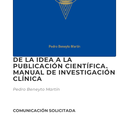
DE LA IDEA A LA
PUBLICACIÓN CIENTÍFICA.
MANUAL DE INVESTIGACIÓN
CLÍNICA
Pedro Beneyto Martín
COMUNICACIÓN SOLICITADA