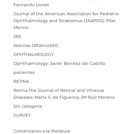
Fernando Llovet
Journal of the American Association for Pediatric
Ophthalmology and Strabismus (JAAPOS): Pilar
Merino
JRS
Noticias OftalmoSEO
OPHTHALMOLOGY
Ophthalmology: Javier Benítez del Castillo
pacientes
RETINA
Retina.The Journal of Retinal and Vitreous
Diseases: Marta S. de Figueroa, JM Ruiz Moreno
Sin categoría
SURVEY
Comentarios a la literatura