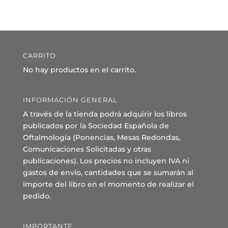
CARRITO
No hay productos en el carrito.
INFORMACIÓN GENERAL
A través de la tienda podrá adquirir los libros
publicados por la Sociedad Española de
Oftalmología (Ponencias, Mesas Redondas,
Comunicaciones Solicitadas y otras
publicaciones). Los precios no incluyen IVA ni
gastos de envío, cantidades que se sumarán al
importe del libro en el momento de realizar el
pedido.
IMPORTANTE