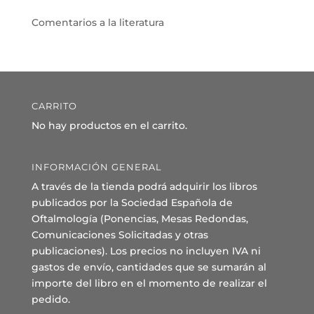
Comentarios a la literatura
CARRITO
No hay productos en el carrito.
INFORMACIÓN GENERAL
A través de la tienda podrá adquirir los libros
publicados por la Sociedad Española de
Oftalmología (Ponencias, Mesas Redondas,
Comunicaciones Solicitadas y otras
publicaciones). Los precios no incluyen IVA ni
gastos de envío, cantidades que se sumarán al
importe del libro en el momento de realizar el
pedido.