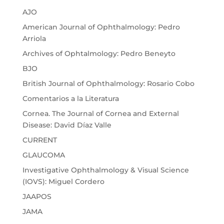
AJO
American Journal of Ophthalmology: Pedro
Arriola
Archives of Ophtalmology: Pedro Beneyto
BJO
British Journal of Ophthalmology: Rosario Cobo
Comentarios a la Literatura
Cornea. The Journal of Cornea and External
Disease: David Díaz Valle
CURRENT
GLAUCOMA
Investigative Ophthalmology & Visual Science
(IOVS): Miguel Cordero
JAAPOS
JAMA