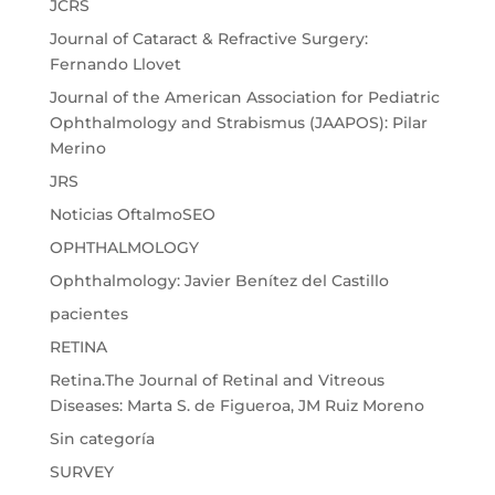
JCRS
Journal of Cataract & Refractive Surgery:
Fernando Llovet
Journal of the American Association for Pediatric
Ophthalmology and Strabismus (JAAPOS): Pilar
Merino
JRS
Noticias OftalmoSEO
OPHTHALMOLOGY
Ophthalmology: Javier Benítez del Castillo
pacientes
RETINA
Retina.The Journal of Retinal and Vitreous
Diseases: Marta S. de Figueroa, JM Ruiz Moreno
Sin categoría
SURVEY