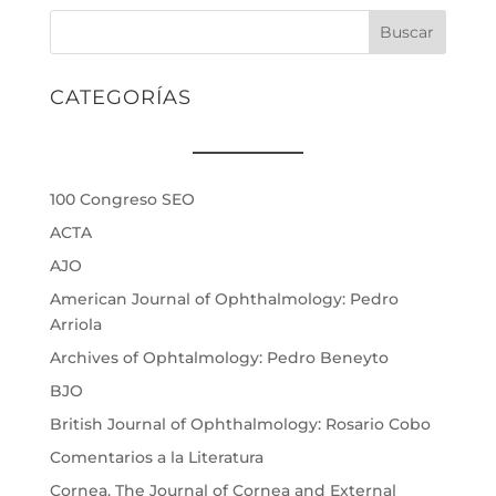
Buscar
CATEGORÍAS
100 Congreso SEO
ACTA
AJO
American Journal of Ophthalmology: Pedro
Arriola
Archives of Ophtalmology: Pedro Beneyto
BJO
British Journal of Ophthalmology: Rosario Cobo
Comentarios a la Literatura
Cornea. The Journal of Cornea and External