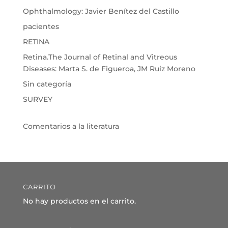
Ophthalmology: Javier Benítez del Castillo
pacientes
RETINA
Retina.The Journal of Retinal and Vitreous
Diseases: Marta S. de Figueroa, JM Ruiz Moreno
Sin categoría
SURVEY
Comentarios a la literatura
CARRITO
No hay productos en el carrito.