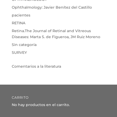
Ophthalmology: Javier Benítez del Castillo
pacientes
RETINA
Retina.The Journal of Retinal and Vitreous
Diseases: Marta S. de Figueroa, JM Ruiz Moreno
Sin categoría
SURVEY
Comentarios a la literatura
CARRITO
No hay productos en el carrito.