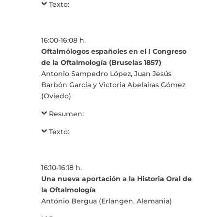
Texto:
16:00-16:08 h.
Oftalmólogos españoles en el I Congreso
de la Oftalmología (Bruselas 1857)
Antonio Sampedro López, Juan Jesús
Barbón García y Victoria Abelairas Gómez
(Oviedo)
Resumen:
Texto:
16:10-16:18 h.
Una nueva aportación a la Historia Oral de
la Oftalmología
Antonio Bergua (Erlangen, Alemania)