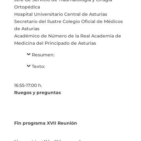
Ortopédica
Hospital Universitario Central de Asturias
Secretario del Ilustre Colegio Oficial de Médicos
de Asturias
Académico de Número de la Real Academia de
Medicina del Principado de Asturias
Resumen:
Texto:
16:55-17:00 h.
Ruegos y preguntas
Fin programa XVII Reunión