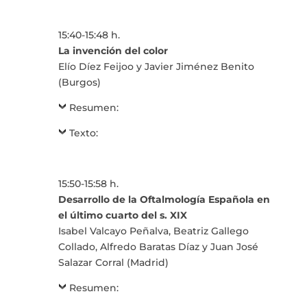
15:40-15:48 h.
La invención del color
Elío Díez Feijoo y Javier Jiménez Benito
(Burgos)
Resumen:
Texto:
15:50-15:58 h.
Desarrollo de la Oftalmología Española en
el último cuarto del s. XIX
Isabel Valcayo Peñalva, Beatriz Gallego
Collado, Alfredo Baratas Díaz y Juan José
Salazar Corral (Madrid)
Resumen: