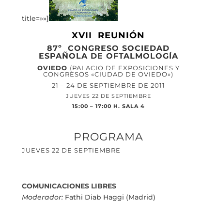
title=»»]
XVII REUNIÓN
87º CONGRESO SOCIEDAD
ESPAÑOLA DE OFTALMOLOGÍA
OVIEDO
(PALACIO DE EXPOSICIONES Y
CONGRESOS «CIUDAD DE OVIEDO»)
21 – 24 DE SEPTIEMBRE DE 2011
JUEVES 22 DE SEPTIEMBRE
15:00 – 17:00 H. SALA 4
PROGRAMA
JUEVES 22 DE SEPTIEMBRE
COMUNICACIONES LIBRES
Moderador:
Fathi Diab Haggi (Madrid)