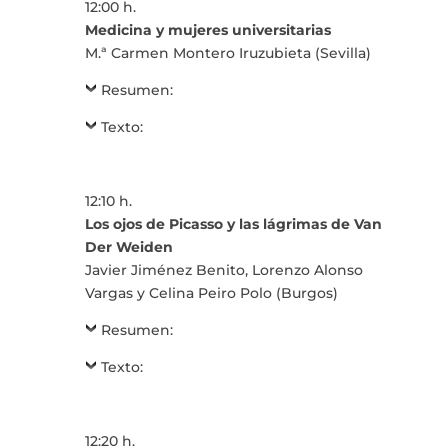
12:00 h.
Medicina y mujeres universitarias
M.ª Carmen Montero Iruzubieta (Sevilla)
Resumen:
Texto:
12:10 h.
Los ojos de Picasso y las lágrimas de Van
Der Weiden
Javier Jiménez Benito, Lorenzo Alonso
Vargas y Celina Peiro Polo (Burgos)
Resumen:
Texto:
12:20 h.