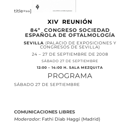
title=»»]
XIV REUNIÓN
84º CONGRESO SOCIEDAD
ESPAÑOLA DE OFTALMOLOGÍA
SEVILLA
(PALACIO DE EXPOSICIONES Y
CONGRESOS DE SEVILLA)
24 – 27 DE SEPTIEMBRE DE 2008
SÁBADO 27 DE SEPTIEMBRE
12:00 – 14:00 H. SALA MEZQUITA
PROGRAMA
SÁBADO 27 DE SEPTIEMBRE
COMUNICACIONES LIBRES
Moderador:
Fathi Diab Haggi (Madrid)