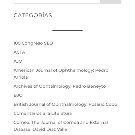
CATEGORÍAS
100 Congreso SEO
ACTA
AJO
American Journal of Ophthalmology: Pedro
Arriola
Archives of Ophtalmology: Pedro Beneyto
BJO
British Journal of Ophthalmology: Rosario Cobo
Comentarios a la Literatura
Cornea. The Journal of Cornea and External
Disease: David Díaz Valle