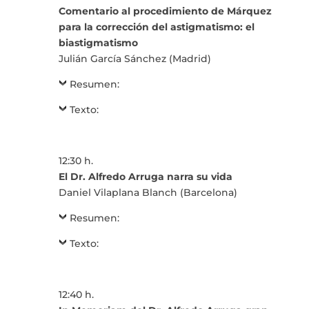
Comentario al procedimiento de Márquez
para la corrección del astigmatismo: el
biastigmatismo
Julián García Sánchez (Madrid)
Resumen:
Texto:
12:30 h.
El Dr. Alfredo Arruga narra su vida
Daniel Vilaplana Blanch (Barcelona)
Resumen:
Texto:
12:40 h.