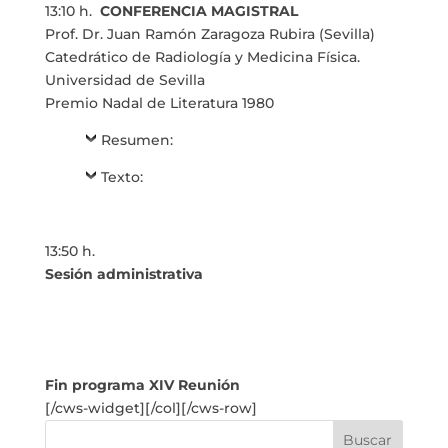
13:10 h.
CONFERENCIA MAGISTRAL
Prof. Dr. Juan Ramón Zaragoza Rubira (Sevilla)
Catedrático de Radiología y Medicina Física.
Universidad de Sevilla
Premio Nadal de Literatura 1980
Resumen:
Texto:
13:50 h.
Sesión administrativa
Fin programa XIV Reunión
[/cws-widget][/col][/cws-row]
Buscar