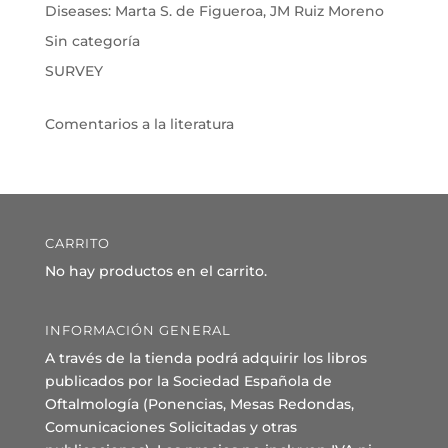
Diseases: Marta S. de Figueroa, JM Ruiz Moreno
Sin categoría
SURVEY
Comentarios a la literatura
CARRITO
No hay productos en el carrito.
INFORMACIÓN GENERAL
A través de la tienda podrá adquirir los libros
publicados por la Sociedad Española de
Oftalmología (Ponencias, Mesas Redondas,
Comunicaciones Solicitadas y otras