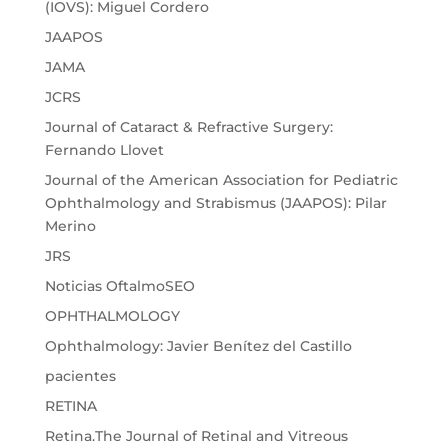
(IOVS): Miguel Cordero
JAAPOS
JAMA
JCRS
Journal of Cataract & Refractive Surgery:
Fernando Llovet
Journal of the American Association for Pediatric
Ophthalmology and Strabismus (JAAPOS): Pilar
Merino
JRS
Noticias OftalmoSEO
OPHTHALMOLOGY
Ophthalmology: Javier Benítez del Castillo
pacientes
RETINA
Retina.The Journal of Retinal and Vitreous