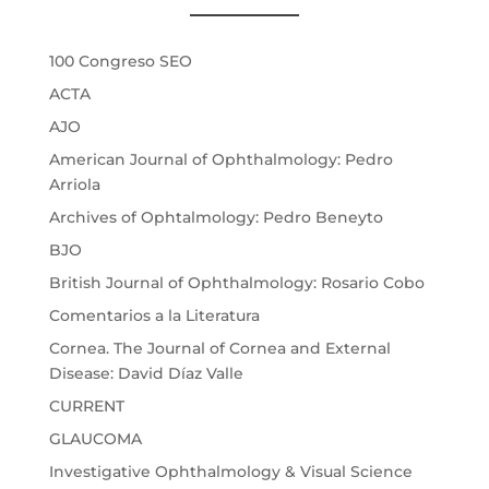
100 Congreso SEO
ACTA
AJO
American Journal of Ophthalmology: Pedro
Arriola
Archives of Ophtalmology: Pedro Beneyto
BJO
British Journal of Ophthalmology: Rosario Cobo
Comentarios a la Literatura
Cornea. The Journal of Cornea and External
Disease: David Díaz Valle
CURRENT
GLAUCOMA
Investigative Ophthalmology & Visual Science