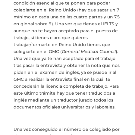
condición esencial que te ponen para poder
colegiarte en el Reino Unido (hay que sacar un 7
mínimo en cada una de las cuatro partes y un 7.5
en global sobre 9). Una vez que tienes el IELTS y
aunque no te hayan aceptado para el puesto de
trabajo, si tienes claro que quieres
trabajar/formarte en Reino Unido tienes que
colegiarte en el GMC (
General Medical Council
).
Una vez que ya te han aceptado para el trabajo
tras pasar la entrevista y obtener la nota que nos
piden en el examen de inglés, ya se puede ir al
GMC a realizar la entrevista final en la cuál te
concederán la licencia completa de trabajo. Para
este último trámite hay que tener traducidos a
inglés mediante un traductor jurado todos los
documentos oficiales universitarios y laborales.
Una vez conseguido el número de colegiado por