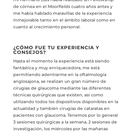
de córnea en el
Moorfields
cuatro años antes y
me había hablado maravillas de la experiencia
inmejorable tanto en el ámbito laboral como en
cuanto al crecimiento personal.
¿CÓMO FUE TU EXPERIENCIA Y
CONSEJOS?
Hasta el momento la experiencia está siendo
fantástica y muy enriquecedora, me está
permitiendo adentrarme en la oftalmología
anglosajona, se realizan un gran número de
cirugías de glaucoma mediante las diferentes
técnicas quirúrgicas que existen, así como
utilizando todos los dispositivos disponibles en la
actualidad y también cirugías de cataratas en
pacientes con glaucoma. Tenemos por lo general
3 sesiones quirúrgicas a la semana, 2 sesiones de
investigación, los miércoles por las mañanas