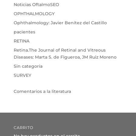
Noticias OftalmoSEO
OPHTHALMOLOGY
Ophthalmology: Javier Benítez del Castillo
pacientes
RETINA
Retina.The Journal of Retinal and Vitreous
Diseases: Marta S. de Figueroa, JM Ruiz Moreno
Sin categoría
SURVEY
Comentarios a la literatura
CARRITO