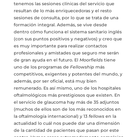
tenemos las sesiones clínicas del servicio que
resultan de lo más enriquecedoras y el resto
sesiones de consulta, por lo que se trata de una
formación integral. Además, se vive desde
dentro cómo funciona el sistema sanitario inglés
(con sus puntos positivos y negativos) y creo que
es muy importante para realizar contactos
profesionales y amistades que seguro me serán
de gran ayuda en el futuro. El
Moorfields
tiene
uno de los programas de
Fellowship
más
competitivos, exigentes y potentes del mundo, y
además, por ser oficial, está muy bien
remunerado. Es así mismo, uno de los hospitales
oftalmológicos más prestigiosos que existen. En
el servicio de glaucoma hay más de 35 adjuntos
(muchos de ellos son de los más reconocidos en
la oftalmología internacional) y 13
fellows
en la
actualidad lo cuál nos puede dar una dimensión
de la cantidad de pacientes que pasan por este