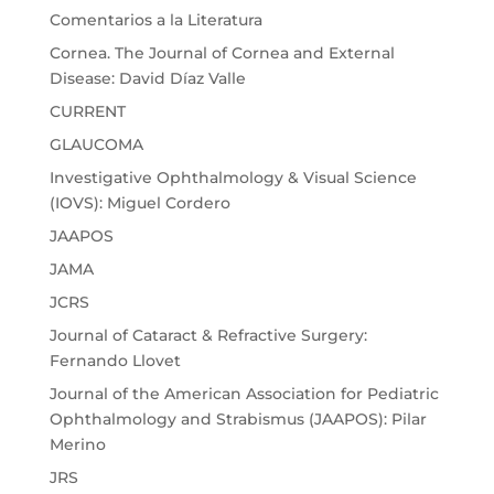
Comentarios a la Literatura
Cornea. The Journal of Cornea and External
Disease: David Díaz Valle
CURRENT
GLAUCOMA
Investigative Ophthalmology & Visual Science
(IOVS): Miguel Cordero
JAAPOS
JAMA
JCRS
Journal of Cataract & Refractive Surgery:
Fernando Llovet
Journal of the American Association for Pediatric
Ophthalmology and Strabismus (JAAPOS): Pilar
Merino
JRS