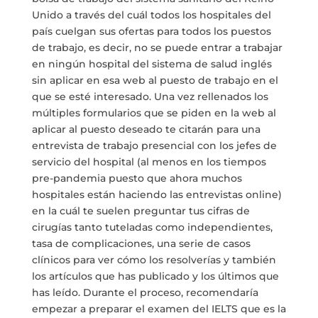
Unido a través del cuál todos los hospitales del
país cuelgan sus ofertas para todos los puestos
de trabajo, es decir, no se puede entrar a trabajar
en ningún hospital del sistema de salud inglés
sin aplicar en esa web al puesto de trabajo en el
que se esté interesado. Una vez rellenados los
múltiples formularios que se piden en la web al
aplicar al puesto deseado te citarán para una
entrevista de trabajo presencial con los jefes de
servicio del hospital (al menos en los tiempos
pre-pandemia puesto que ahora muchos
hospitales están haciendo las entrevistas online)
en la cuál te suelen preguntar tus cifras de
cirugías tanto tuteladas como independientes,
tasa de complicaciones, una serie de casos
clínicos para ver cómo los resolverías y también
los artículos que has publicado y los últimos que
has leído. Durante el proceso, recomendaría
empezar a preparar el examen del IELTS que es la