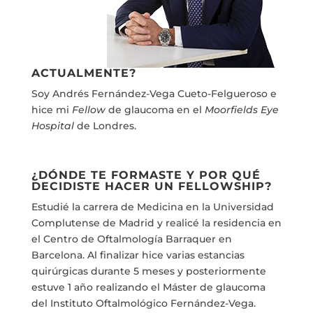
ACTUALMENTE?
Soy Andrés Fernández-Vega Cueto-Felgueroso e
hice mi
Fellow
de glaucoma en el
Moorfields Eye
Hospital
de Londres.
¿DÓNDE TE FORMASTE Y POR QUÉ
DECIDISTE HACER UN FELLOWSHIP?
Estudié la carrera de Medicina en la Universidad
Complutense de Madrid y realicé la residencia en
el Centro de Oftalmología Barraquer en
Barcelona. Al finalizar hice varias estancias
quirúrgicas durante 5 meses y posteriormente
estuve 1 año realizando el Máster de glaucoma
del Instituto Oftalmológico Fernández-Vega.