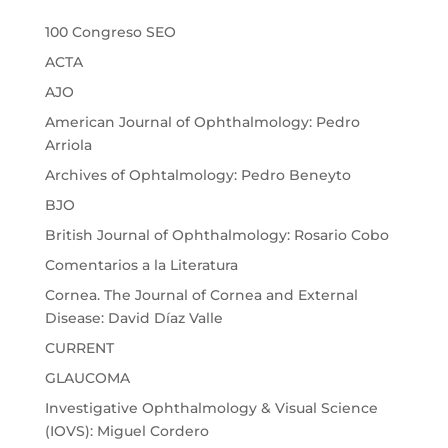
100 Congreso SEO
ACTA
AJO
American Journal of Ophthalmology: Pedro
Arriola
Archives of Ophtalmology: Pedro Beneyto
BJO
British Journal of Ophthalmology: Rosario Cobo
Comentarios a la Literatura
Cornea. The Journal of Cornea and External
Disease: David Díaz Valle
CURRENT
GLAUCOMA
Investigative Ophthalmology & Visual Science
(IOVS): Miguel Cordero