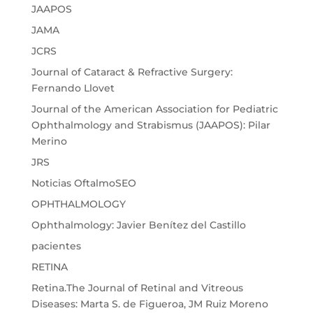
JAAPOS
JAMA
JCRS
Journal of Cataract & Refractive Surgery:
Fernando Llovet
Journal of the American Association for Pediatric
Ophthalmology and Strabismus (JAAPOS): Pilar
Merino
JRS
Noticias OftalmoSEO
OPHTHALMOLOGY
Ophthalmology: Javier Benítez del Castillo
pacientes
RETINA
Retina.The Journal of Retinal and Vitreous
Diseases: Marta S. de Figueroa, JM Ruiz Moreno