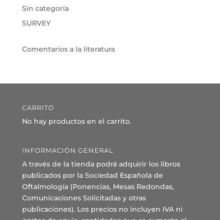
Sin categoría
SURVEY
Comentarios a la literatura
CARRITO
No hay productos en el carrito.
INFORMACIÓN GENERAL
A través de la tienda podrá adquirir los libros
publicados por la Sociedad Española de
Oftalmología (Ponencias, Mesas Redondas,
Comunicaciones Solicitadas y otras
publicaciones). Los precios no incluyen IVA ni