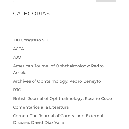
CATEGORÍAS
100 Congreso SEO
ACTA
AJO
American Journal of Ophthalmology: Pedro
Arriola
Archives of Ophtalmology: Pedro Beneyto
BJO
British Journal of Ophthalmology: Rosario Cobo
Comentarios a la Literatura
Cornea. The Journal of Cornea and External
Disease: David Díaz Valle