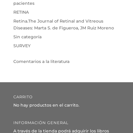
pacientes
RETINA
Retina.The Journal of Retinal and Vitreous
Diseases: Marta S. de Figueroa, JM Ruiz Moreno
Sin categoría
SURVEY
Comentarios a la literatura
CARRITO
No hay productos en el carrito.
INFORMACIÓN GENERAL
A través de la tienda podrá adquirir los libros