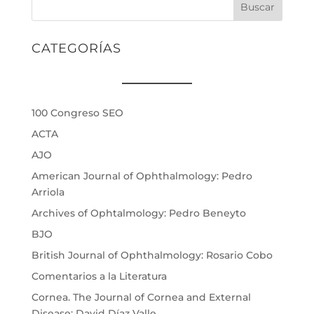
Buscar
CATEGORÍAS
100 Congreso SEO
ACTA
AJO
American Journal of Ophthalmology: Pedro
Arriola
Archives of Ophtalmology: Pedro Beneyto
BJO
British Journal of Ophthalmology: Rosario Cobo
Comentarios a la Literatura
Cornea. The Journal of Cornea and External
Disease: David Díaz Valle