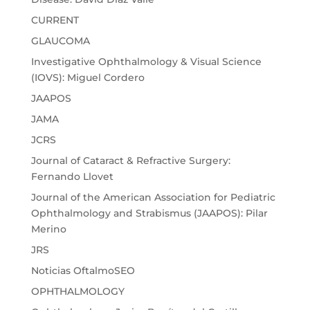
CURRENT
GLAUCOMA
Investigative Ophthalmology & Visual Science
(IOVS): Miguel Cordero
JAAPOS
JAMA
JCRS
Journal of Cataract & Refractive Surgery:
Fernando Llovet
Journal of the American Association for Pediatric
Ophthalmology and Strabismus (JAAPOS): Pilar
Merino
JRS
Noticias OftalmoSEO
OPHTHALMOLOGY