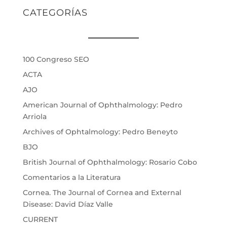
CATEGORÍAS
100 Congreso SEO
ACTA
AJO
American Journal of Ophthalmology: Pedro
Arriola
Archives of Ophtalmology: Pedro Beneyto
BJO
British Journal of Ophthalmology: Rosario Cobo
Comentarios a la Literatura
Cornea. The Journal of Cornea and External
Disease: David Díaz Valle
CURRENT