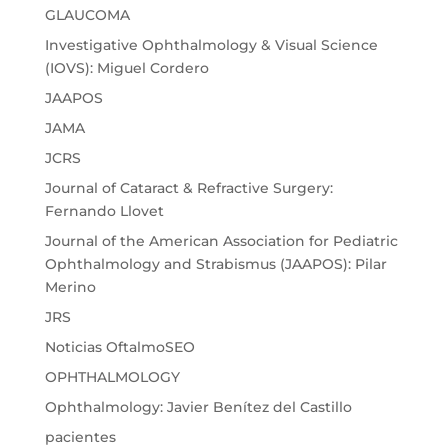
GLAUCOMA
Investigative Ophthalmology & Visual Science
(IOVS): Miguel Cordero
JAAPOS
JAMA
JCRS
Journal of Cataract & Refractive Surgery:
Fernando Llovet
Journal of the American Association for Pediatric
Ophthalmology and Strabismus (JAAPOS): Pilar
Merino
JRS
Noticias OftalmoSEO
OPHTHALMOLOGY
Ophthalmology: Javier Benítez del Castillo
pacientes