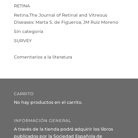
RETINA
Retina.The Journal of Retinal and Vitreous
Diseases: Marta S. de Figueroa, JM Ruiz Moreno
Sin categoría
SURVEY
Comentarios a la literatura
CARRITO
No hay productos en el carrito.
INFORMACIÓN GENERAL
A través de la tienda podrá adquirir los libros
publicados por la Sociedad Española de