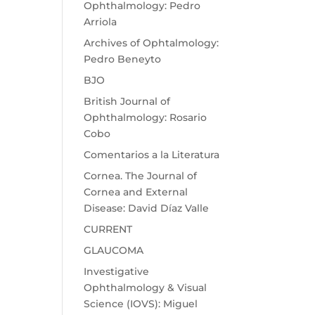
Ophthalmology: Pedro
Arriola
Archives of Ophtalmology:
Pedro Beneyto
BJO
British Journal of
Ophthalmology: Rosario
Cobo
Comentarios a la Literatura
Cornea. The Journal of
Cornea and External
Disease: David Díaz Valle
CURRENT
GLAUCOMA
Investigative
Ophthalmology & Visual
Science (IOVS): Miguel