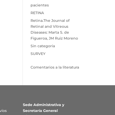
pacientes
RETINA
Retina.The Journal of
Retinal and Vitreous
Diseases: Marta S. de
Figueroa, JM Ruiz Moreno
Sin categoría
SURVEY
Comentarios a la literatura
Sede Administrativa y
víos
Secretaría General