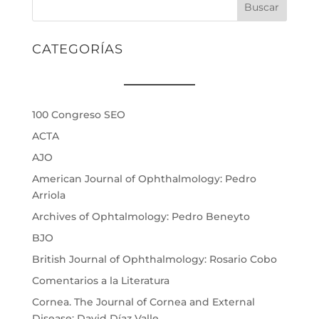
Buscar
CATEGORÍAS
100 Congreso SEO
ACTA
AJO
American Journal of Ophthalmology: Pedro
Arriola
Archives of Ophtalmology: Pedro Beneyto
BJO
British Journal of Ophthalmology: Rosario Cobo
Comentarios a la Literatura
Cornea. The Journal of Cornea and External
Disease: David Díaz Valle