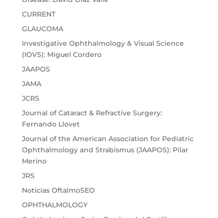
CURRENT
GLAUCOMA
Investigative Ophthalmology & Visual Science
(IOVS): Miguel Cordero
JAAPOS
JAMA
JCRS
Journal of Cataract & Refractive Surgery:
Fernando Llovet
Journal of the American Association for Pediatric
Ophthalmology and Strabismus (JAAPOS): Pilar
Merino
JRS
Noticias OftalmoSEO
OPHTHALMOLOGY