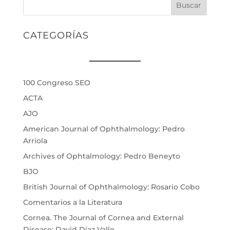
Buscar
CATEGORÍAS
100 Congreso SEO
ACTA
AJO
American Journal of Ophthalmology: Pedro
Arriola
Archives of Ophtalmology: Pedro Beneyto
BJO
British Journal of Ophthalmology: Rosario Cobo
Comentarios a la Literatura
Cornea. The Journal of Cornea and External
Disease: David Díaz Valle