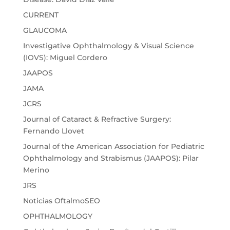
CURRENT
GLAUCOMA
Investigative Ophthalmology & Visual Science
(IOVS): Miguel Cordero
JAAPOS
JAMA
JCRS
Journal of Cataract & Refractive Surgery:
Fernando Llovet
Journal of the American Association for Pediatric
Ophthalmology and Strabismus (JAAPOS): Pilar
Merino
JRS
Noticias OftalmoSEO
OPHTHALMOLOGY