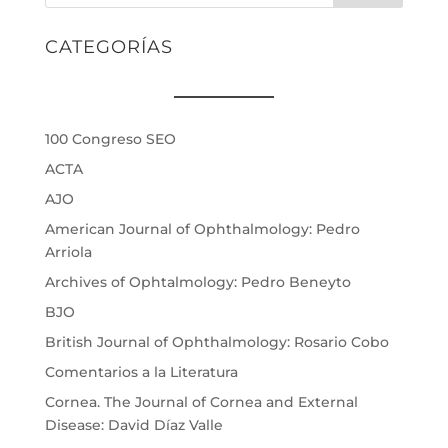
CATEGORÍAS
100 Congreso SEO
ACTA
AJO
American Journal of Ophthalmology: Pedro
Arriola
Archives of Ophtalmology: Pedro Beneyto
BJO
British Journal of Ophthalmology: Rosario Cobo
Comentarios a la Literatura
Cornea. The Journal of Cornea and External
Disease: David Díaz Valle