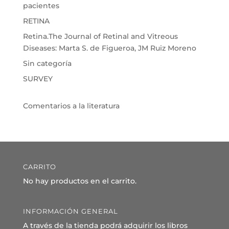
pacientes
RETINA
Retina.The Journal of Retinal and Vitreous
Diseases: Marta S. de Figueroa, JM Ruiz Moreno
Sin categoría
SURVEY
Comentarios a la literatura
CARRITO
No hay productos en el carrito.
INFORMACIÓN GENERAL
A través de la tienda podrá adquirir los libros