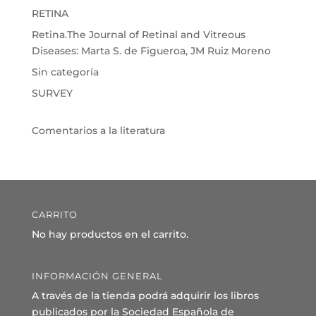
RETINA
Retina.The Journal of Retinal and Vitreous
Diseases: Marta S. de Figueroa, JM Ruiz Moreno
Sin categoría
SURVEY
Comentarios a la literatura
CARRITO
No hay productos en el carrito.
INFORMACIÓN GENERAL
A través de la tienda podrá adquirir los libros
publicados por la Sociedad Española de