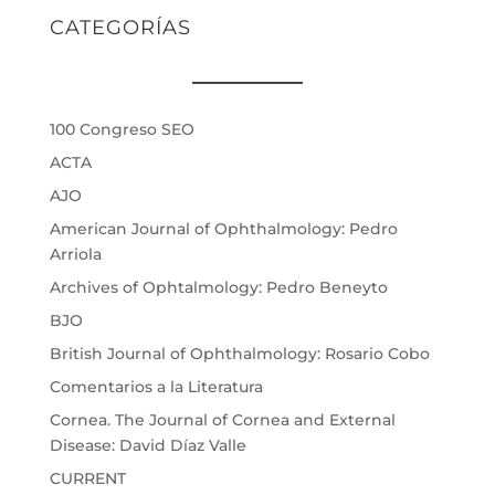
CATEGORÍAS
100 Congreso SEO
ACTA
AJO
American Journal of Ophthalmology: Pedro
Arriola
Archives of Ophtalmology: Pedro Beneyto
BJO
British Journal of Ophthalmology: Rosario Cobo
Comentarios a la Literatura
Cornea. The Journal of Cornea and External
Disease: David Díaz Valle
CURRENT