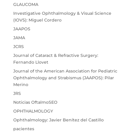
GLAUCOMA
Investigative Ophthalmology & Visual Science
(IOVS): Miguel Cordero
JAAPOS
JAMA
JCRS
Journal of Cataract & Refractive Surgery:
Fernando Llovet
Journal of the American Association for Pediatric
Ophthalmology and Strabismus (JAAPOS): Pilar
Merino
JRS
Noticias OftalmoSEO
OPHTHALMOLOGY
Ophthalmology: Javier Benítez del Castillo
pacientes