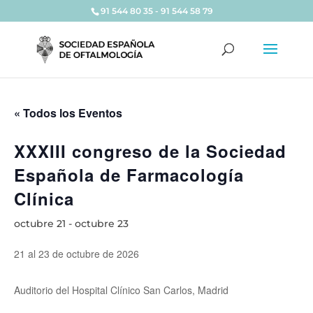
91 544 80 35 - 91 544 58 79
« Todos los Eventos
XXXIII congreso de la Sociedad
Española de Farmacología
Clínica
octubre 21
-
octubre 23
21 al 23 de octubre de 2026
Auditorio del Hospital Clínico San Carlos, Madrid