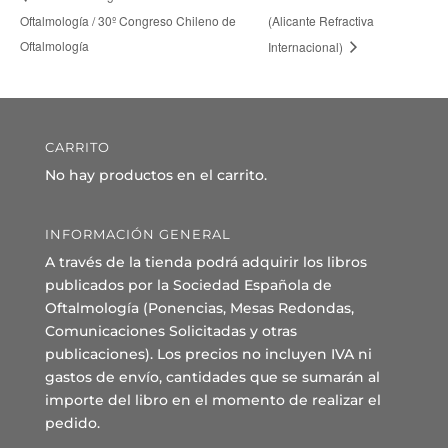
Oftalmología / 30º Congreso Chileno de
(Alicante Refractiva
Oftalmología
Internacional)
CARRITO
No hay productos en el carrito.
INFORMACIÓN GENERAL
A través de la tienda podrá adquirir los libros
publicados por la Sociedad Española de
Oftalmología (Ponencias, Mesas Redondas,
Comunicaciones Solicitadas y otras
publicaciones). Los precios no incluyen IVA ni
gastos de envío, cantidades que se sumarán al
importe del libro en el momento de realizar el
pedido.