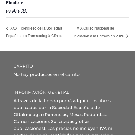
Finaliza:
octubre 24
XIX Curso Nacional de
XXXIII congreso de la Sociedad
Española de Farmacología Clínica
Iniciación a la Refracción 2026
CARRITO
No hay productos en el carrito.
INFORMACIÓN GENERAL
A través de la tienda podrá adquirir los libros
publicados por la Sociedad Española de
Oftalmología (Ponencias, Mesas Redondas,
Comunicaciones Solicitadas y otras
publicaciones). Los precios no incluyen IVA ni