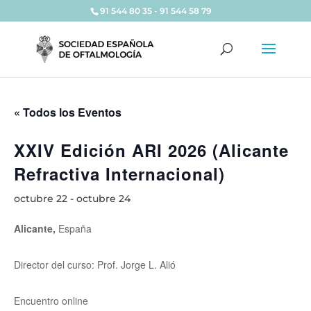
91 544 80 35 - 91 544 58 79
« Todos los Eventos
XXIV Edición ARI 2026 (Alicante
Refractiva Internacional)
octubre 22
-
octubre 24
Alicante,
España
Director del curso: Prof. Jorge L. Alió
Encuentro online