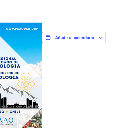
Añadir al calendario