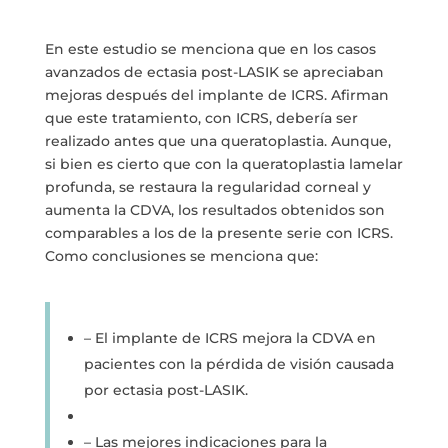
En este estudio se menciona que en los casos
avanzados de ectasia post-LASIK se apreciaban
mejoras después del implante de ICRS. Afirman
que este tratamiento, con ICRS, debería ser
realizado antes que una queratoplastia. Aunque,
si bien es cierto que con la queratoplastia lamelar
profunda, se restaura la regularidad corneal y
aumenta la CDVA, los resultados obtenidos son
comparables a los de la presente serie con ICRS.
Como conclusiones se menciona que:
– El implante de ICRS mejora la CDVA en
pacientes con la pérdida de visión causada
por ectasia post-LASIK.
– Las mejores indicaciones para la