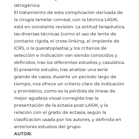
iatrogénica.
El tratamiento de esta complicación derivada de
la cirugía lamelar corneal, con la técnica LASIK,
está en constante revisión. La actitud terapéutica,
las diversas técnicas (como el uso de lente de
contacto rígida, el cross-linking, el implante de
ICRS, o la queratoplastia) y los criterios de
selección e indicación van siendo conocidos y
definidos, tras los diferentes estudios y casuística.
El presente estudio, tras analizar una serie
grande de casos, durante un periodo largo de
tiempo, nos ofrece un criterio claro de indicación
y pronóstico, como es la pérdida de líneas de
mejor agudeza visual corregida tras la
presentación de la ectasia post-LASIK, y la
relación con el grado de ectasia, según la
clasificación usada por los autores, y definida en
anteriores estudios del grupo.
AUTOR: