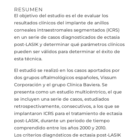
RESUMEN
El objetivo del estudio es el de evaluar los
resultados clínicos del implante de anillos
corneales intraestromales segmentados (ICRS)
en un serie de casos diagnosticados de ectasia
post-LASIK y determinar qué parámetros clínicos
pueden ser válidos para determinar el éxito de
esta técnica.
El estudió se realizó en los casos aportados por
dos grupos oftalmológicos españoles, Vissum
Corporación y el grupo Clínica Baviera. Se
presenta como un estudio multicéntrico, el que
se incluyen una serie de casos, estudiados
retrospectivamente, consecutivos, a los que se
implantaron ICRS para el tratamiento de ectasia
post-LASIK, durante un periodo de tiempo
comprendido entre los años 2000 y 2010.
Los criterios diagnósticos de ectasia post-LASIK