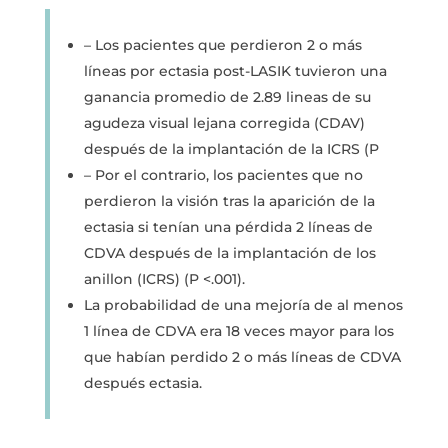
– Los pacientes que perdieron 2 o más
líneas por ectasia post-LASIK tuvieron una
ganancia promedio de 2.89 lineas de su
agudeza visual lejana corregida (CDAV)
después de la implantación de la ICRS (P
– Por el contrario, los pacientes que no
perdieron la visión tras la aparición de la
ectasia si tenían una pérdida 2 líneas de
CDVA después de la implantación de los
anillon (ICRS) (P <.001).
La probabilidad de una mejoría de al menos
1 línea de CDVA era 18 veces mayor para los
que habían perdido 2 o más líneas de CDVA
después ectasia.