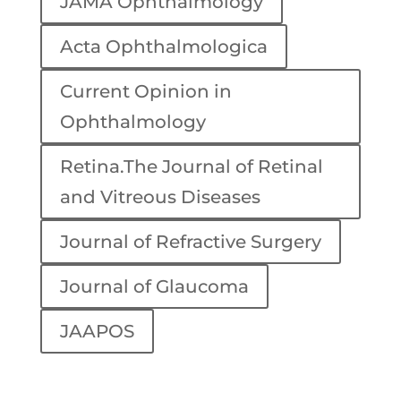
JAMA Ophthalmology
Acta Ophthalmologica
Current Opinion in
Ophthalmology
Retina.The Journal of Retinal
and Vitreous Diseases
Journal of Refractive Surgery
Journal of Glaucoma
JAAPOS