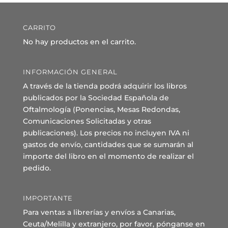
CARRITO
No hay productos en el carrito.
INFORMACIÓN GENERAL
A través de la tienda podrá adquirir los libros
publicados por la Sociedad Española de
Oftalmología (Ponencias, Mesas Redondas,
Comunicaciones Solicitadas y otras
publicaciones). Los precios no incluyen IVA ni
gastos de envío, cantidades que se sumarán al
importe del libro en el momento de realizar el
pedido.
IMPORTANTE
Para ventas a librerías y envíos a Canarias,
Ceuta/Melilla y extranjero, por favor, pónganse en