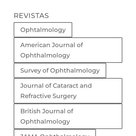
REVISTAS
Ophtalmology
American Journal of
Ophthalmology
Survey of Ophthalmology
Journal of Cataract and
Refractive Surgery
British Journal of
Ophthalmology