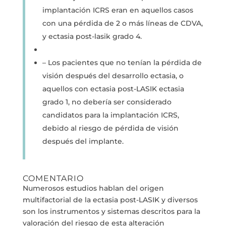
implantación ICRS eran en aquellos casos
con una pérdida de 2 o más líneas de CDVA,
y ectasia post-lasik grado 4.
– Los pacientes que no tenían la pérdida de
visión después del desarrollo ectasia, o
aquellos con ectasia post-LASIK ectasia
grado 1, no debería ser considerado
candidatos para la implantación ICRS,
debido al riesgo de pérdida de visión
después del implante.
COMENTARIO
Numerosos estudios hablan del origen
multifactorial de la ectasia post-LASIK y diversos
son los instrumentos y sistemas descritos para la
valoración del riesgo de esta alteración