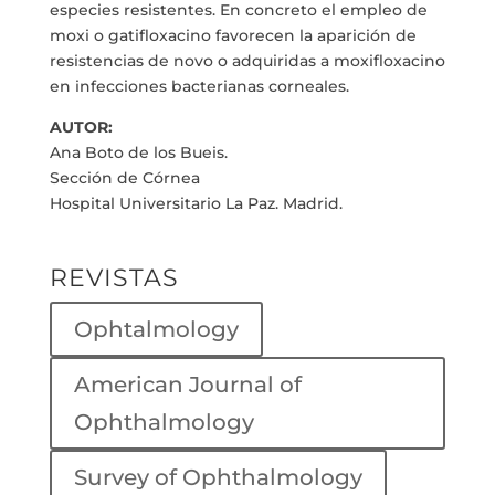
especies resistentes. En concreto el empleo de
moxi o gatifloxacino favorecen la aparición de
resistencias de novo o adquiridas a moxifloxacino
en infecciones bacterianas corneales.
AUTOR:
Ana Boto de los Bueis.
Sección de Córnea
Hospital Universitario La Paz. Madrid.
REVISTAS
Ophtalmology
American Journal of
Ophthalmology
Survey of Ophthalmology