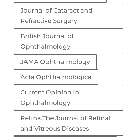
Journal of Cataract and
Refractive Surgery
British Journal of
Ophthalmology
JAMA Ophthalmology
Acta Ophthalmologica
Current Opinion in
Ophthalmology
Retina.The Journal of Retinal
and Vitreous Diseases