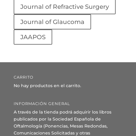
Journal of Refractive Surgery
Journal of Glaucoma
JAAPOS
CARRITO
No hay productos en el carrito.
INFORMACIÓN GENERAL
A través de la tienda podrá adquirir los libros
publicados por la Sociedad Española de
Oftalmología (Ponencias, Mesas Redondas,
Comunicaciones Solicitadas y otras