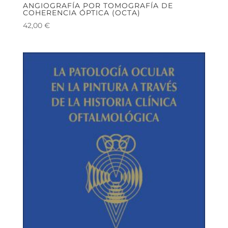
ANGIOGRAFÍA POR TOMOGRAFÍA DE
COHERENCIA ÓPTICA (OCTA)
42,00
€