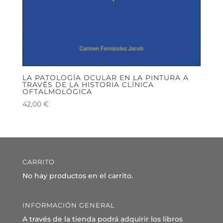
LA PATOLOGÍA OCULAR EN LA PINTURA A
TRAVÉS DE LA HISTORIA CLÍNICA
OFTALMOLÓGICA
42,00
€
CARRITO
No hay productos en el carrito.
INFORMACIÓN GENERAL
A través de la tienda podrá adquirir los libros