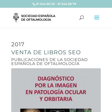
91 544 80 35 - 91 544 58 79
2017
VENTA DE LIBROS SEO
PUBLICACIONES DE LA SOCIEDAD
ESPAÑOLA DE OFTALMOLOGÍA