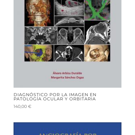
DIAGNÓSTICO POR LA IMAGEN EN
PATOLOGÍA OCULAR Y ORBITARIA
140,00
€