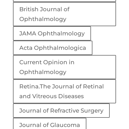
British Journal of
Ophthalmology
JAMA Ophthalmology
Acta Ophthalmologica
Current Opinion in
Ophthalmology
Retina.The Journal of Retinal
and Vitreous Diseases
Journal of Refractive Surgery
Journal of Glaucoma