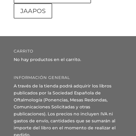
JAAPOS
CARRITO
No hay productos en el carrito.
INFORMACIÓN GENERAL
A través de la tienda podrá adquirir los libros
publicados por la Sociedad Española de
Oftalmología (Ponencias, Mesas Redondas,
Comunicaciones Solicitadas y otras
publicaciones). Los precios no incluyen IVA ni
gastos de envío, cantidades que se sumarán al
importe del libro en el momento de realizar el
pedido.