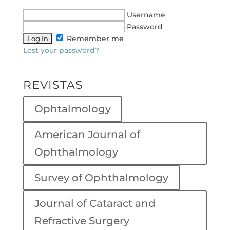
Username
Password
Remember me
Lost your password?
REVISTAS
Ophtalmology
American Journal of
Ophthalmology
Survey of Ophthalmology
Journal of Cataract and
Refractive Surgery