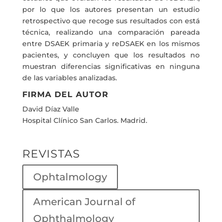
por lo que los autores presentan un estudio
retrospectivo que recoge sus resultados con está
técnica, realizando una comparación pareada
entre DSAEK primaria y reDSAEK en los mismos
pacientes, y concluyen que los resultados no
muestran diferencias significativas en ninguna
de las variables analizadas.
FIRMA DEL AUTOR
David Díaz Valle
Hospital Clínico San Carlos. Madrid.
REVISTAS
Ophtalmology
American Journal of
Ophthalmology