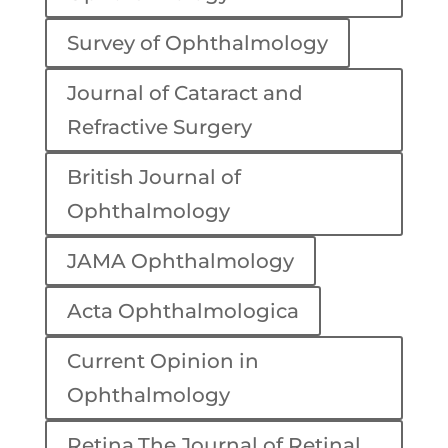
Survey of Ophthalmology
Journal of Cataract and
Refractive Surgery
British Journal of
Ophthalmology
JAMA Ophthalmology
Acta Ophthalmologica
Current Opinion in
Ophthalmology
Retina.The Journal of Retinal