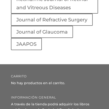
and Vitreous Diseases
Journal of Refractive Surgery
Journal of Glaucoma
JAAPOS
CARRITO
No hay productos en el carrito.
INFORMACIÓN GENERAL
A través de la tienda podrá adquirir los libros