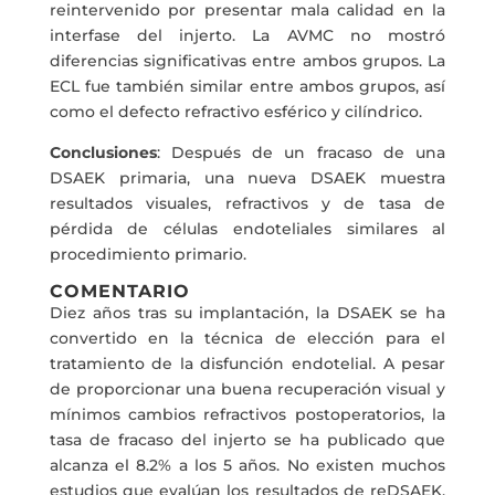
reintervenido por presentar mala calidad en la
interfase del injerto. La AVMC no mostró
diferencias significativas entre ambos grupos. La
ECL fue también similar entre ambos grupos, así
como el defecto refractivo esférico y cilíndrico.
Conclusiones
: Después de un fracaso de una
DSAEK primaria, una nueva DSAEK muestra
resultados visuales, refractivos y de tasa de
pérdida de células endoteliales similares al
procedimiento primario.
COMENTARIO
Diez años tras su implantación, la DSAEK se ha
convertido en la técnica de elección para el
tratamiento de la disfunción endotelial. A pesar
de proporcionar una buena recuperación visual y
mínimos cambios refractivos postoperatorios, la
tasa de fracaso del injerto se ha publicado que
alcanza el 8.2% a los 5 años. No existen muchos
estudios que evalúan los resultados de reDSAEK,