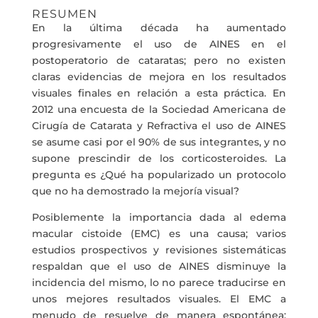
RESUMEN
En la última década ha aumentado
progresivamente el uso de AINES en el
postoperatorio de cataratas; pero no existen
claras evidencias de mejora en los resultados
visuales finales en relación a esta práctica. En
2012 una encuesta de la Sociedad Americana de
Cirugía de Catarata y Refractiva el uso de AINES
se asume casi por el 90% de sus integrantes, y no
supone prescindir de los corticosteroides. La
pregunta es ¿Qué ha popularizado un protocolo
que no ha demostrado la mejoría visual?
Posiblemente la importancia dada al edema
macular cistoide (EMC) es una causa; varios
estudios prospectivos y revisiones sistemáticas
respaldan que el uso de AINES disminuye la
incidencia del mismo, lo no parece traducirse en
unos mejores resultados visuales. El EMC a
menudo de resuelve de manera espontánea;