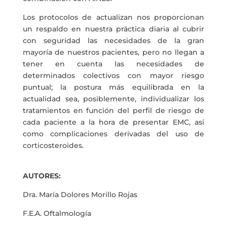
Los protocolos de actualizan nos proporcionan
un respaldo en nuestra práctica diaria al cubrir
con seguridad las necesidades de la gran
mayoría de nuestros pacientes, pero no llegan a
tener en cuenta las necesidades de
determinados colectivos con mayor riesgo
puntual; la postura más equilibrada en la
actualidad sea, posiblemente, individualizar los
tratamientos en función del perfil de riesgo de
cada paciente a la hora de presentar EMC, así
como complicaciones derivadas del uso de
corticosteroides.
AUTORES:
Dra. María Dolores Morillo Rojas
F.E.A. Oftalmología