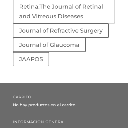
Retina.The Journal of Retinal
and Vitreous Diseases
Journal of Refractive Surgery
Journal of Glaucoma
JAAPOS
CARRITO
No hay productos en el carrito.
INFORMACIÓN GENERAL