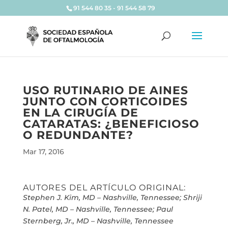
91 544 80 35 - 91 544 58 79
USO RUTINARIO DE AINES
JUNTO CON CORTICOIDES
EN LA CIRUGÍA DE
CATARATAS: ¿BENEFICIOSO
O REDUNDANTE?
Mar 17, 2016
AUTORES DEL ARTÍCULO ORIGINAL:
Stephen J. Kim, MD – Nashville, Tennessee; Shriji
N. Patel, MD – Nashville, Tennessee;
Paul
Sternberg, Jr., MD – Nashville, Tennessee