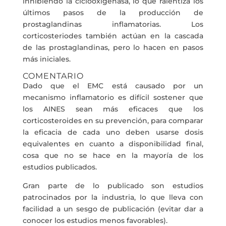
inhibiendo la ciclooxigenasa, lo que ralentiza los
últimos pasos de la producción de
prostaglandinas inflamatorias. Los
corticosteriodes también actúan en la cascada
de las prostaglandinas, pero lo hacen en pasos
más iniciales.
COMENTARIO
Dado que el EMC está causado por un
mecanismo inflamatorio es difícil sostener que
los AINES sean más eficaces que los
corticosteroides en su prevención, para comparar
la eficacia de cada uno deben usarse dosis
equivalentes en cuanto a disponibilidad final,
cosa que no se hace en la mayoría de los
estudios publicados.
Gran parte de lo publicado son estudios
patrocinados por la industria, lo que lleva con
facilidad a un sesgo de publicación (evitar dar a
conocer los estudios menos favorables).