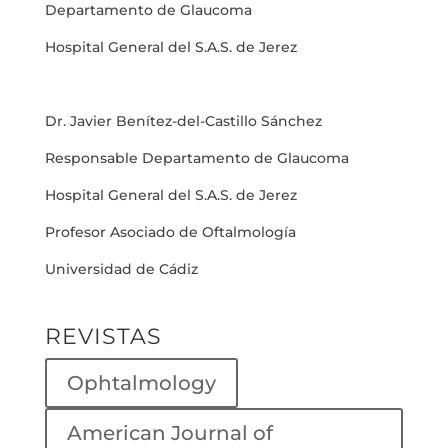
Departamento de Glaucoma
Hospital General del S.A.S. de Jerez
Dr. Javier Benítez-del-Castillo Sánchez
Responsable Departamento de Glaucoma
Hospital General del S.A.S. de Jerez
Profesor Asociado de Oftalmología
Universidad de Cádiz
REVISTAS
Ophtalmology
American Journal of