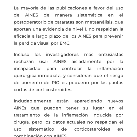
La mayoría de las publicaciones a favor del uso
de AINES de manera sistemática en el
postoperatorio de cataratas son metaanálisis, que
aportan una evidencia de nivel 1, no respaldan la
eficacia a largo plazo de los AINES para prevenir
la perdida visual por EMC.
Incluso los investigadores más entusiastas
rechazan usar AINES aisladamente por la
incapacidad para controlar la inflamación
quirúrgica inmediata, y consideran que el riesgo
de aumento de PIO es pequeño por las pautas
cortas de corticosteroides.
Indudablemente están apareciendo nuevos
AINEs que pueden tener su lugar en el
tratamiento de la inflamación inducida por
cirugía, pero los datos actuales no respaldan el
uso sistemático de corticosteroides en
combinación con AINES.