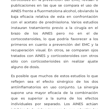
publicaciones en las que se compara el uso de
AINES frente a fluormetolona alcohol, obviando la
baja eficacia relativa de esta en confrontación
con el acetato de prednisolona. Varios estudios
instauran tratamiento previo a la cirugía en el
brazo de los AINES pero no en el de
cortocosteroides, lo que podría favorecer a los
primeros en cuanto a prevención del EMC y la
recuperación visual. En otros, se comparan ojos
tratados con AINES y corticosteroides con otros
sólo con corticosterioides sin realizar ajuste
alguno de dosis.
Es posible que muchos de estos estudios lo que
reflejen sea el efecto sinérgico de los dos
antiinflamatorios en uso conjunto. La sinergia
supone una mayor eficacia de la combinación
que es superior a la suma de los efectos
individuales por separado. Los AINES actúan