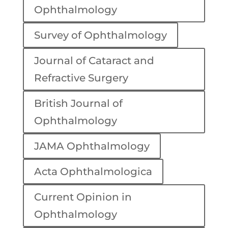
Ophthalmology
Survey of Ophthalmology
Journal of Cataract and
Refractive Surgery
British Journal of
Ophthalmology
JAMA Ophthalmology
Acta Ophthalmologica
Current Opinion in
Ophthalmology