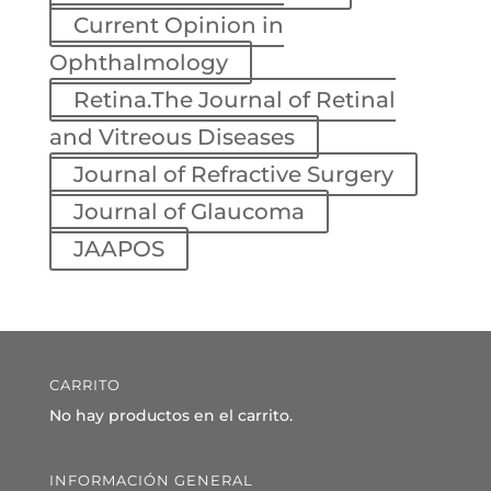
Current Opinion in
Ophthalmology
Retina.The Journal of Retinal
and Vitreous Diseases
Journal of Refractive Surgery
Journal of Glaucoma
JAAPOS
CARRITO
No hay productos en el carrito.
INFORMACIÓN GENERAL