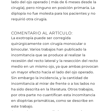
lado del ojo operado ( más de 6 meses desde la
cirugía), pero ninguno en posición primaria. La
diplopía no fue molesta para los pacientes y no
requirió otra cirugía.
COMENTARIO AL ARTÍCULO:
La exotropía puede ser corregida
quirúrgicamente con cirugía monocular o
binocular. Varios trabajos han publicado la
incomitancia que se produce al realizar la
recesión del recto lateral y la resección del recto
medio en un mismo ojo, ya que ambas provocan
un mayor efecto hacia el lado del ojo operado.
Sin embargo la incidencia, y la cantidad de
incomitancia al mirar de frente o a los lados no
ha sido descrita en la literatura. Otros trabajos,
por otra parte no cuantifican esta incomitancia
en dioptrías prismáticas, como se describe en
este trabajo.