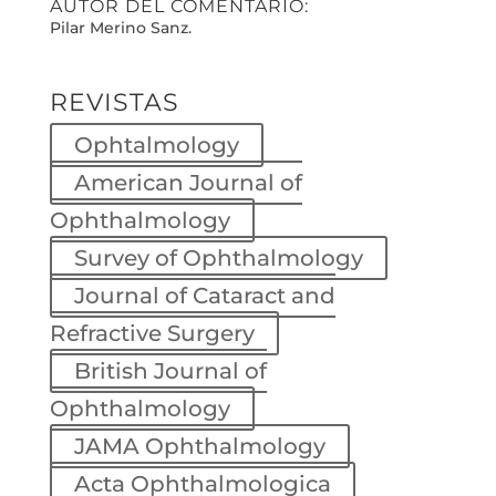
AUTOR DEL COMENTARIO:
Pilar Merino Sanz.
REVISTAS
Ophtalmology
American Journal of
Ophthalmology
Survey of Ophthalmology
Journal of Cataract and
Refractive Surgery
British Journal of
Ophthalmology
JAMA Ophthalmology
Acta Ophthalmologica