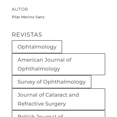
AUTOR
Pilar Merino Sanz
REVISTAS
Ophtalmology
American Journal of
Ophthalmology
Survey of Ophthalmology
Journal of Cataract and
Refractive Surgery
British Journal of