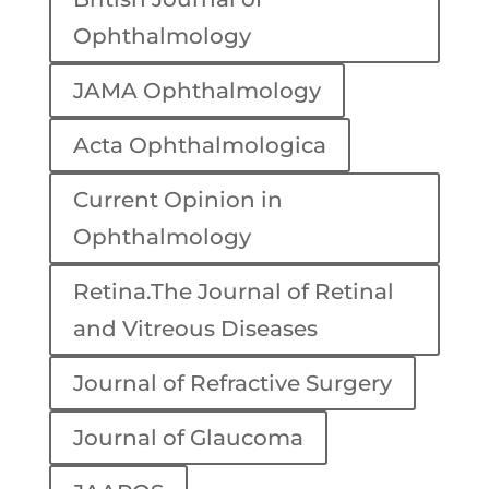
Ophthalmology
JAMA Ophthalmology
Acta Ophthalmologica
Current Opinion in
Ophthalmology
Retina.The Journal of Retinal
and Vitreous Diseases
Journal of Refractive Surgery
Journal of Glaucoma