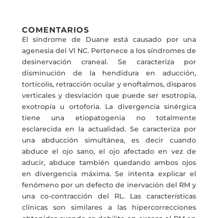
COMENTARIOS
El síndrome de Duane está causado por una
agenesia del VI NC. Pertenece a los síndromes de
desinervación craneal. Se caracteriza por
disminución de la hendidura en aducción,
tortícolis, retracción ocular y enoftalmos, disparos
verticales y desviación que puede ser esotropía,
exotropía u ortoforia. La divergencia sinérgica
tiene una etiopatogenia no totalmente
esclarecida en la actualidad. Se caracteriza por
una abducción simultánea, es decir cuando
abduce el ojo sano, el ojo afectado en vez de
aducir, abduce también quedando ambos ojos
en divergencia máxima. Se intenta explicar el
fenómeno por un defecto de inervación del RM y
una co-contracción del RL. Las características
clínicas son similares a las hipercorrecciones