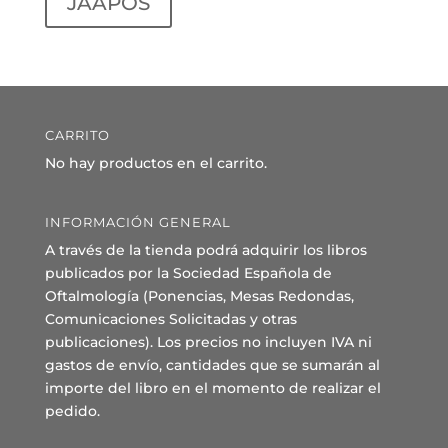
JAAPOS
CARRITO
No hay productos en el carrito.
INFORMACIÓN GENERAL
A través de la tienda podrá adquirir los libros
publicados por la Sociedad Española de
Oftalmología (Ponencias, Mesas Redondas,
Comunicaciones Solicitadas y otras
publicaciones). Los precios no incluyen IVA ni
gastos de envío, cantidades que se sumarán al
importe del libro en el momento de realizar el
pedido.