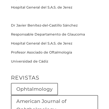
Hospital General del S.A.S. de Jerez
Dr Javier Benítez-del-Castillo Sánchez
Responsable Departamento de Glaucoma
Hospital General del S.A.S. de Jerez
Profesor Asociado de Oftalmología
Universidad de Cádiz
REVISTAS
Ophtalmology
American Journal of