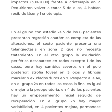
impactos (300-2000) frente a crioterapia en 2.
Requirieron volver a tratar 5 de ellos, 4 habían
recibido láser y 1 crioterapia.
En el grupo con estadio 2a 5 de los 6 pacientes
presentan regresión anatómica completa de las
alteraciones; el sexto paciente presenta una
telangiectasia en zona 2 que no necesita
tratamiento. En el otro grupo la exudación
periférica desaparece en todos excepto 1 de los
casos, pero hay cambios severos en el polo
posterior: atrofia foveal en 3 ojos y fibrosis
macular o exudados duros en 9. Respecto a la AV,
en el grupo 2a en todos los casos la final es igual
o mejor a la preoperatoria, en 4 de los pacientes
hay un empeoramiento inicial seguido de
recuperación. En el grupo 2b hay mayor
variabilidad, en 4 pacientes mejora, permanece