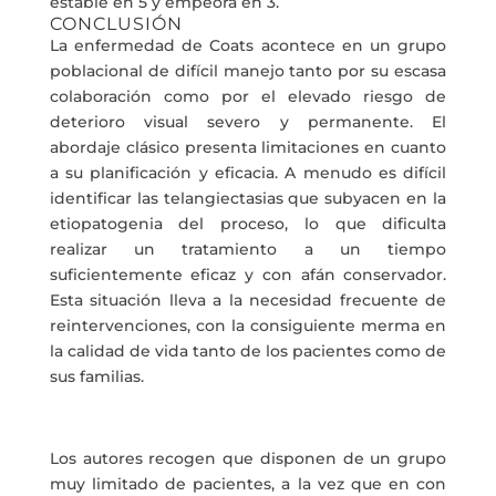
estable en 5 y empeora en 3.
CONCLUSIÓN
La enfermedad de Coats acontece en un grupo
poblacional de difícil manejo tanto por su escasa
colaboración como por el elevado riesgo de
deterioro visual severo y permanente. El
abordaje clásico presenta limitaciones en cuanto
a su planificación y eficacia. A menudo es difícil
identificar las telangiectasias que subyacen en la
etiopatogenia del proceso, lo que dificulta
realizar un tratamiento a un tiempo
suficientemente eficaz y con afán conservador.
Esta situación lleva a la necesidad frecuente de
reintervenciones, con la consiguiente merma en
la calidad de vida tanto de los pacientes como de
sus familias.
Los autores recogen que disponen de un grupo
muy limitado de pacientes, a la vez que en con