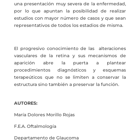
una presentación muy severa de la enfermedad,
por lo que apuntan la posibilidad de realizar
estudios con mayor número de casos y que sean
representativos de todos los estadios de misma.
El progresivo conocimiento de las alteraciones
vasculares de la retina y sus mecanismos de
aparición abre la puerta a plantear
procedimientos diagnósticos y esquemas
terapeúticos que no se limiten a conservar la
estructura sino también a preservar la función.
AUTORES:
María Dolores Morillo Rojas
F.E.A. Oftalmología
Departamento de Glaucoma