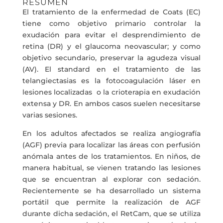
RESUMEN
El tratamiento de la enfermedad de Coats (EC)
tiene como objetivo primario controlar la
exudación para evitar el desprendimiento de
retina (DR) y el glaucoma neovascular; y como
objetivo secundario, preservar la agudeza visual
(AV). El standard en el tratamiento de las
telangiectasias es la fotocoagulación láser en
lesiones localizadas o la crioterapia en exudación
extensa y DR. En ambos casos suelen necesitarse
varias sesiones.
En los adultos afectados se realiza angiografía
(AGF) previa para localizar las áreas con perfusión
anómala antes de los tratamientos. En niños, de
manera habitual, se vienen tratando las lesiones
que se encuentran al explorar con sedación.
Recientemente se ha desarrollado un sistema
portátil que permite la realización de AGF
durante dicha sedación, el RetCam, que se utiliza