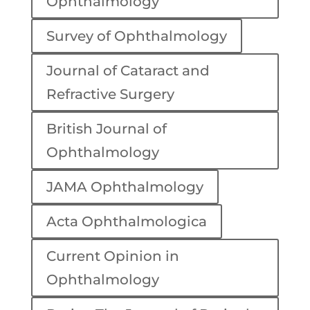
Ophthalmology
Survey of Ophthalmology
Journal of Cataract and
Refractive Surgery
British Journal of
Ophthalmology
JAMA Ophthalmology
Acta Ophthalmologica
Current Opinion in
Ophthalmology