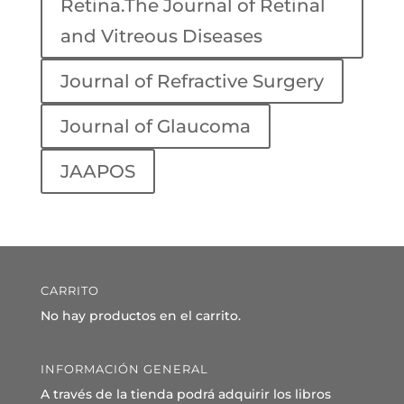
Retina.The Journal of Retinal
and Vitreous Diseases
Journal of Refractive Surgery
Journal of Glaucoma
JAAPOS
CARRITO
No hay productos en el carrito.
INFORMACIÓN GENERAL
A través de la tienda podrá adquirir los libros