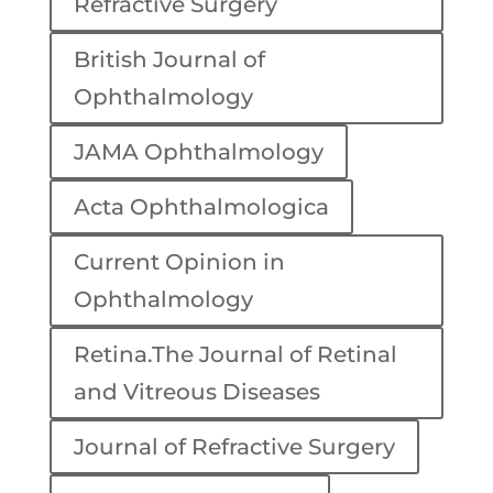
Refractive Surgery
British Journal of
Ophthalmology
JAMA Ophthalmology
Acta Ophthalmologica
Current Opinion in
Ophthalmology
Retina.The Journal of Retinal
and Vitreous Diseases
Journal of Refractive Surgery