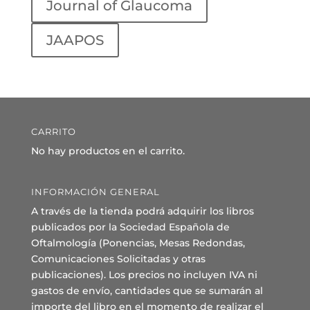
Journal of Glaucoma
JAAPOS
CARRITO
No hay productos en el carrito.
INFORMACIÓN GENERAL
A través de la tienda podrá adquirir los libros
publicados por la Sociedad Española de
Oftalmología (Ponencias, Mesas Redondas,
Comunicaciones Solicitadas y otras
publicaciones). Los precios no incluyen IVA ni
gastos de envío, cantidades que se sumarán al
importe del libro en el momento de realizar el