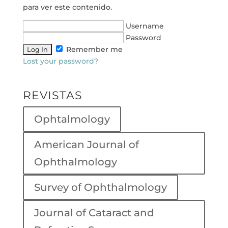
para ver este contenido.
Username
Password
Remember me
Lost your password?
REVISTAS
Ophtalmology
American Journal of
Ophthalmology
Survey of Ophthalmology
Journal of Cataract and