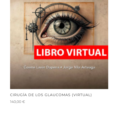
CIRUGÍA DE LOS GLAUCOMAS (VIRTUAL)
140,00
€