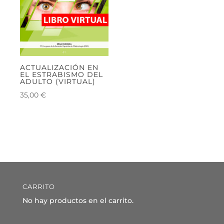
ACTUALIZACIÓN EN
EL ESTRABISMO DEL
ADULTO (VIRTUAL)
35,00
€
CARRITO
No hay productos en el carrito.