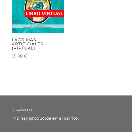
LÁGRIMAS
ARTIFICIALES
(VIRTUAL)
35,00
€
CARRITO
No hay productos en el carrito.