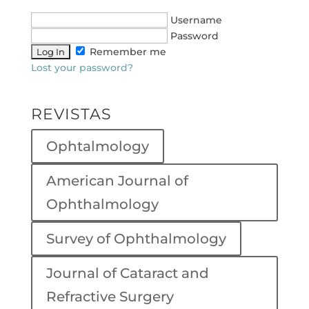
Username
Password
Remember me
Lost your password?
REVISTAS
Ophtalmology
American Journal of
Ophthalmology
Survey of Ophthalmology
Journal of Cataract and
Refractive Surgery