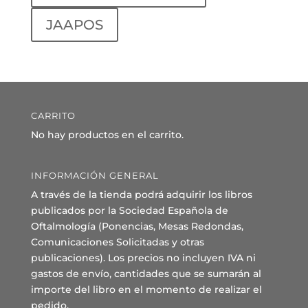
JAAPOS
CARRITO
No hay productos en el carrito.
INFORMACIÓN GENERAL
A través de la tienda podrá adquirir los libros
publicados por la Sociedad Española de
Oftalmología (Ponencias, Mesas Redondas,
Comunicaciones Solicitadas y otras
publicaciones). Los precios no incluyen IVA ni
gastos de envío, cantidades que se sumarán al
importe del libro en el momento de realizar el
pedido.