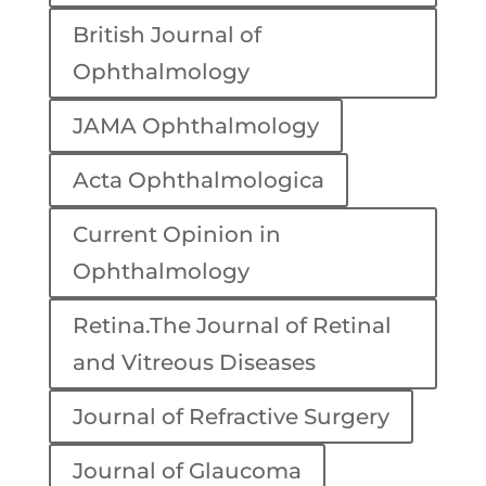
British Journal of
Ophthalmology
JAMA Ophthalmology
Acta Ophthalmologica
Current Opinion in
Ophthalmology
Retina.The Journal of Retinal
and Vitreous Diseases
Journal of Refractive Surgery
Journal of Glaucoma