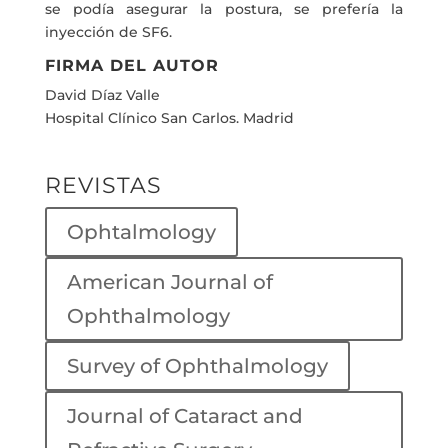
se podía asegurar la postura, se prefería la
inyección de SF6.
FIRMA DEL AUTOR
David Díaz Valle
Hospital Clínico San Carlos. Madrid
REVISTAS
Ophtalmology
American Journal of
Ophthalmology
Survey of Ophthalmology
Journal of Cataract and