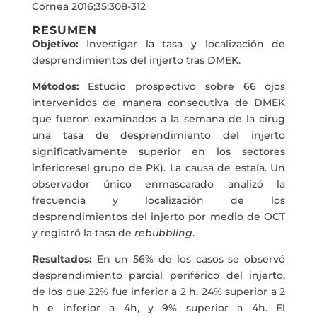
Cornea 2016;35:308-312
RESUMEN
Objetivo:
Investigar la tasa y localización de
desprendimientos del injerto tras DMEK.
Métodos:
Estudio prospectivo sobre 66 ojos
intervenidos de manera consecutiva de DMEK
que fueron examinados a la semana de la cirug
una tasa de desprendimiento del injerto
significativamente superior en los sectores
inferioresel grupo de PK). La causa de estaía. Un
observador único enmascarado analizó la
frecuencia y localización de los
desprendimientos del injerto por medio de OCT
y registró la tasa de
rebubbling
.
Resultados:
En un 56% de los casos se observó
desprendimiento parcial periférico del injerto,
de los que 22% fue inferior a 2 h, 24% superior a 2
h e inferior a 4h, y 9% superior a 4h. El