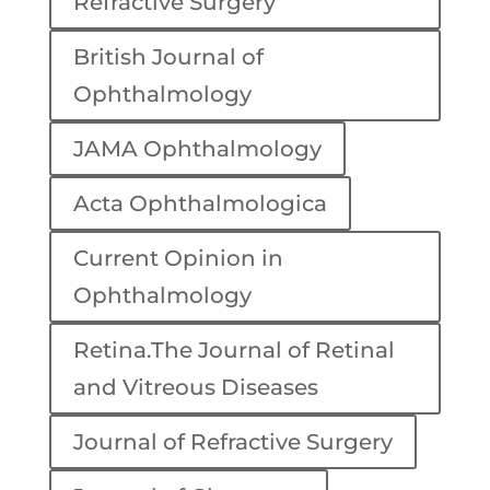
Refractive Surgery
British Journal of
Ophthalmology
JAMA Ophthalmology
Acta Ophthalmologica
Current Opinion in
Ophthalmology
Retina.The Journal of Retinal
and Vitreous Diseases
Journal of Refractive Surgery