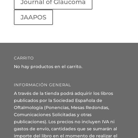
Journal of Glaucoma
JAAPOS
CARRITO
No hay productos en el carrito.
INFORMACIÓN GENERAL
A través de la tienda podrá adquirir los libros
publicados por la Sociedad Española de
Oftalmología (Ponencias, Mesas Redondas,
Comunicaciones Solicitadas y otras
publicaciones). Los precios no incluyen IVA ni
gastos de envío, cantidades que se sumarán al
importe del libro en el momento de realizar el