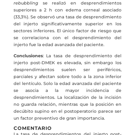
rebubbling
se realizó en desprendimientos
superiores a 2 h con edema corneal asociado
(33,3%). Se observó una tasa de desprendimiento
del injerto significativamente superior en los
sectores inferiores. El único factor de riesgo que
se correlaciona con el desprendimiento del
injerto fue la edad avanzada del paciente.
Conclusiones
: La tasa de desprendimiento del
injerto post-DMEK es elevada, sin embargo los
desprendimientos suelen ser periféricos,
parciales y afectan sobre todo a la zona inferior
del lentículo. Solo la edad avanzada del paciente
se asocia a la mayor incidencia de
desprendimientos. La localización de la incisión
no guarda relación, mientras que la posición en
decúbito supino en el postoperatorio parece ser
un factor preventivo de gran importancia.
COMENTARIO
La tasa de desprendimientos del injerto post-